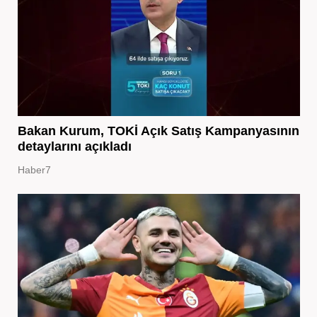
Bakan Kurum, TOKİ Açık Satış Kampanyasının
detaylarını açıkladı
Haber7