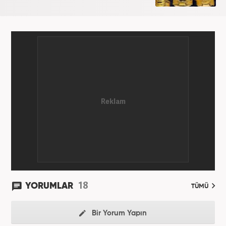
18
YORUMLAR
TÜMÜ
Bir Yorum Yapın