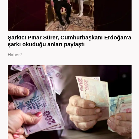
Şarkıcı Pınar Sürer, Cumhurbaşkanı Erdoğan'a
şarkı okuduğu anları paylaştı
Haber7