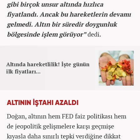
gibi birçok unsur altında hızlıca
fiyatlandı. Ancak bu hareketlerin devamı
gelmedi. Altın bir süredir doygunluk
bölgesinde işlem görüyor”
dedi.
Altında hareketlilik! İşte günün
ilk fiyatları...
ALTININ İŞTAHI AZALDI
Doğan, altının hem FED faiz politikası hem
de jeopolitik gelişmelere karşı geçmişe
kıyasla daha sınırlı tepki verdiğine dikkat