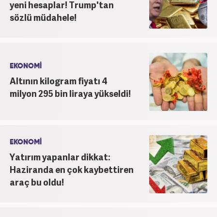
yeni hesaplar! Trump'tan
sözlü müdahele!
EKONOMİ
Altının kilogram fiyatı 4
milyon 295 bin liraya yükseldi!
EKONOMİ
Yatırım yapanlar dikkat:
Haziranda en çok kaybettiren
araç bu oldu!