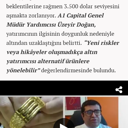
beklentilerine rağmen 3.500 dolar seviyesini
aşmakta zorlanıyor.
A1 Capital Genel
Müdür Yardımcısı Üzeyir Doğan,
yatırımcının ilgisinin doygunluk nedeniyle
altından uzaklaştığını belirtti.
“Yeni riskler
veya hikâyeler oluşmadıkça altın
yatırımcısı alternatif ürünlere
yönelebilir”
değerlendirmesinde bulundu.