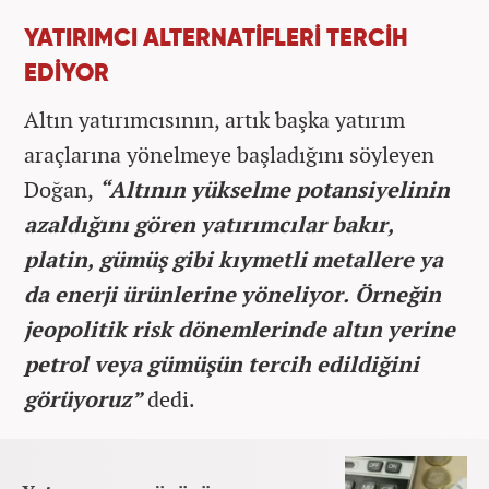
YATIRIMCI ALTERNATİFLERİ TERCİH
EDİYOR
Altın yatırımcısının, artık başka yatırım
araçlarına yönelmeye başladığını söyleyen
Doğan,
“Altının yükselme potansiyelinin
azaldığını gören yatırımcılar bakır,
platin, gümüş gibi kıymetli metallere ya
da enerji ürünlerine yöneliyor. Örneğin
jeopolitik risk dönemlerinde altın yerine
petrol veya gümüşün tercih edildiğini
görüyoruz”
dedi.