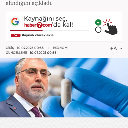
alındığını açıkladı.
GİRİŞ
10.07.2025 00:55
EKONOMİ
GÜNCELLEME
10.07.2025 00:55