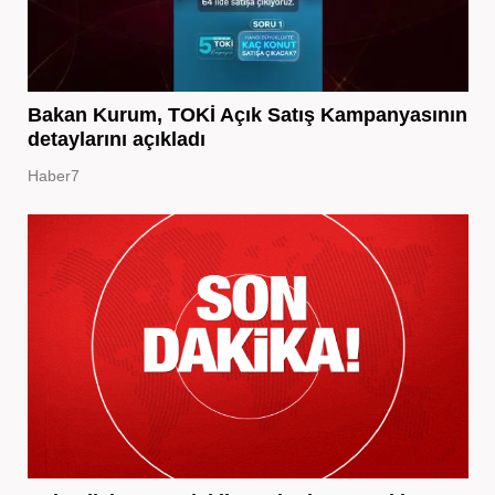
Bakan Kurum, TOKİ Açık Satış Kampanyasının
detaylarını açıkladı
Haber7