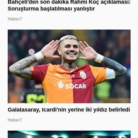
Bahçeli'den son dakika Rahmi Koç açıklaması:
Soruşturma başlatılması yanlıştır
Haber7
Galatasaray, Icardi'nin yerine iki yıldız belirledi
Haber7