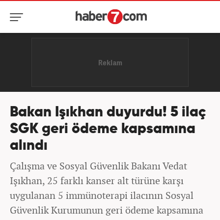
Bakan Işıkhan duyurdu! 5 ilaç
SGK geri ödeme kapsamına
alındı
Çalışma ve Sosyal Güvenlik Bakanı Vedat
Işıkhan, 25 farklı kanser alt türüne karşı
uygulanan 5 immünoterapi ilacının Sosyal
Güvenlik Kurumunun geri ödeme kapsamına