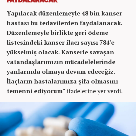
FAYDALANACAK
Yapılacak düzenlemeyle 48 bin kanser
hastası bu tedavilerden faydalanacak.
Düzenlemeyle birlikte geri ödeme
listesindeki kanser ilacı sayısı 784'e
yükselmiş olacak. Kanserle savaşan
vatandaşlarımızın mücadelelerinde
yanlarında olmaya devam edeceğiz.
İlaçların hastalarımıza şifa olmasını
temenni ediyorum"
ifadelerine yer verdi.