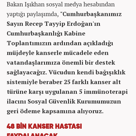
Bakan Işıkhan sosyal medya hesabından
yaptığı paylaşımda,
"Cumhurbaşkanımız
Sayın Recep Tayyip Erdoğan'ın
Cumhurbaşkanlığı Kabine
Toplantımızın ardından açıkladığı
müjdeyle kanserle mücadele eden
vatandaşlarımıza önemli bir destek
sağlayacağız. Vücudun kendi bağışıklık
sistemiyle beraber 25 farklı kanser alt
türüne karşı uygulanan 5 immünoterapi
ilacını Sosyal Güvenlik Kurumumuzun
geri ödeme kapsamına alıyoruz.
48 BİN KANSER HASTASI