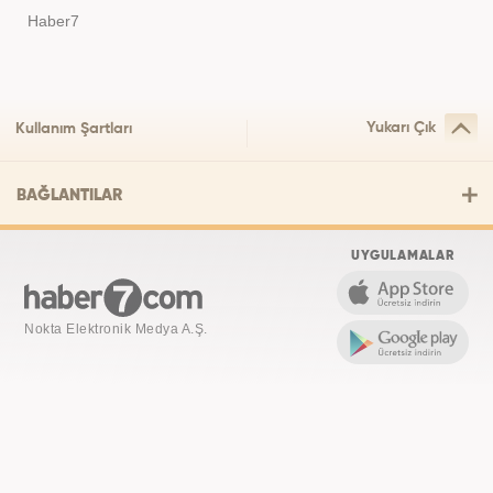
Haber7
Yukarı Çık
Kullanım Şartları
BAĞLANTILAR
UYGULAMALAR
Nokta Elektronik Medya A.Ş.