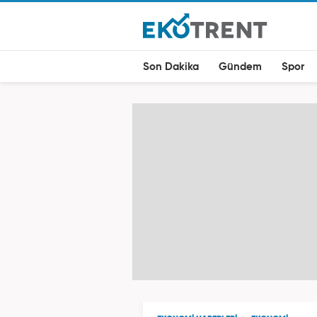
Son Dakika
Gündem
Spor