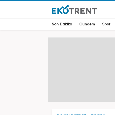
Son Dakika
Gündem
Spor