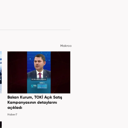
Makroo
Bakan Kurum, TOKİ Açık Satış
Kampanyasının detaylarını
açıkladı
Haber7