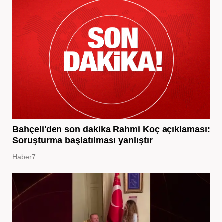
Bahçeli'den son dakika Rahmi Koç açıklaması:
Soruşturma başlatılması yanlıştır
Haber7