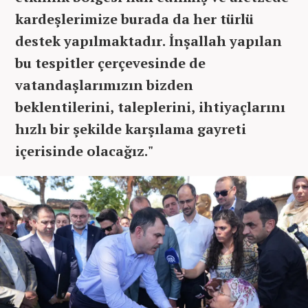
kardeşlerimize burada da her türlü
destek yapılmaktadır. İnşallah yapılan
bu tespitler çerçevesinde de
vatandaşlarımızın bizden
beklentilerini, taleplerini, ihtiyaçlarını
hızlı bir şekilde karşılama gayreti
içerisinde olacağız."