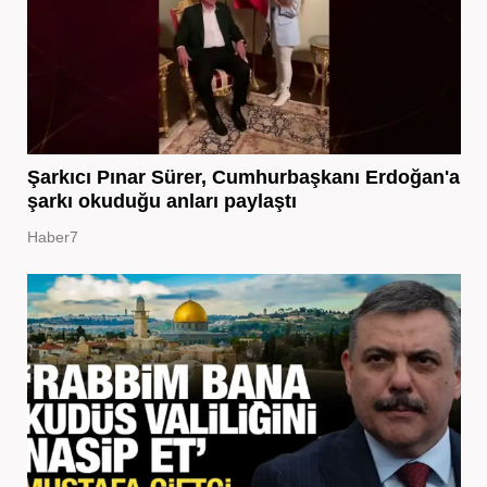
Şarkıcı Pınar Sürer, Cumhurbaşkanı Erdoğan'a
şarkı okuduğu anları paylaştı
Haber7