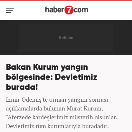
Bakan Kurum yangın
bölgesinde: Devletimiz
burada!
İzmir Ödemiş'te orman yangını sonrası
açıklamalarda bulunan Murat Kurum,
"Afetzede kardeşlerimiz müsterih olsunlar.
Devletimiz tüm kurumlarıyla buradadır.