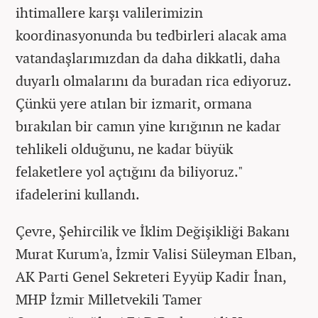
ihtimallere karşı valilerimizin
koordinasyonunda bu tedbirleri alacak ama
vatandaşlarımızdan da daha dikkatli, daha
duyarlı olmalarını da buradan rica ediyoruz.
Çünkü yere atılan bir izmarit, ormana
bırakılan bir camın yine kırığının ne kadar
tehlikeli olduğunu, ne kadar büyük
felaketlere yol açtığını da biliyoruz."
ifadelerini kullandı.
Çevre, Şehircilik ve İklim Değişikliği Bakanı
Murat Kurum'a, İzmir Valisi Süleyman Elban,
AK Parti Genel Sekreteri Eyyüp Kadir İnan,
MHP İzmir Milletvekili Tamer