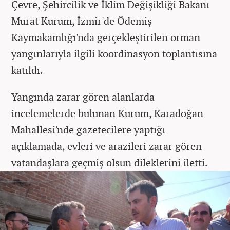
Çevre, Şehircilik ve İklim Değişikliği Bakanı
Murat Kurum, İzmir'de Ödemiş
Kaymakamlığı'nda gerçekleştirilen orman
yangınlarıyla ilgili koordinasyon toplantısına
katıldı.
Yangında zarar gören alanlarda
incelemelerde bulunan Kurum, Karadoğan
Mahallesi'nde gazetecilere yaptığı
açıklamada, evleri ve arazileri zarar gören
vatandaşlara geçmiş olsun dileklerini iletti.