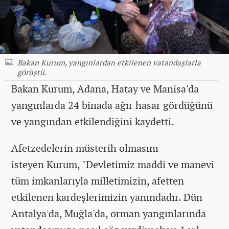
Bakan Kurum, yangınlardan etkilenen vatandaşlarla
görüştü.
Bakan Kurum, Adana, Hatay ve Manisa'da
yangınlarda 24 binada ağır hasar gördüğünü
ve yangından etkilendiğini kaydetti.
Afetzedelerin müsterih olmasını
isteyen Kurum, "Devletimiz maddi ve manevi
tüm imkanlarıyla milletimizin, afetten
etkilenen kardeşlerimizin yanındadır. Dün
Antalya'da, Muğla'da, orman yangınlarında