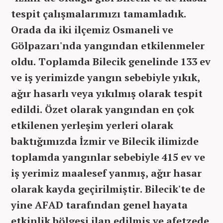
tespit çalışmalarımızı tamamladık.
Orada da iki ilçemiz Osmaneli ve
Gölpazarı'nda yangından etkilenmeler
oldu. Toplamda Bilecik genelinde 133 ev
ve iş yerimizde yangın sebebiyle yıkık,
ağır hasarlı veya yıkılmış olarak tespit
edildi. Özet olarak yangından en çok
etkilenen yerleşim yerleri olarak
baktığımızda İzmir ve Bilecik ilimizde
toplamda yangınlar sebebiyle 415 ev ve
iş yerimiz maalesef yanmış, ağır hasar
olarak kayda geçirilmiştir. Bilecik'te de
yine AFAD tarafından genel hayata
etkinlik bölgesi ilan edilmiş ve afetzede