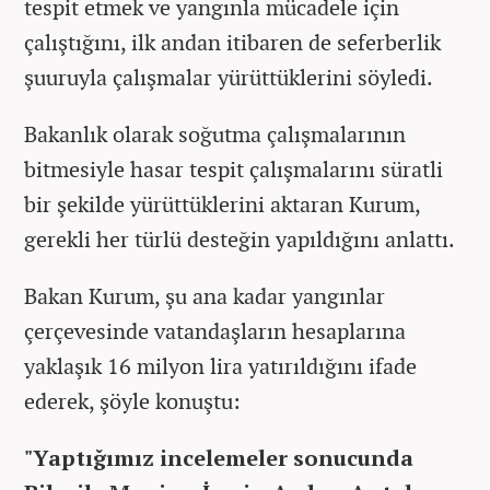
tespit etmek ve yangınla mücadele için
çalıştığını, ilk andan itibaren de seferberlik
şuuruyla çalışmalar yürüttüklerini söyledi.
Bakanlık olarak soğutma çalışmalarının
bitmesiyle hasar tespit çalışmalarını süratli
bir şekilde yürüttüklerini aktaran Kurum,
gerekli her türlü desteğin yapıldığını anlattı.
Bakan Kurum, şu ana kadar yangınlar
çerçevesinde vatandaşların hesaplarına
yaklaşık 16 milyon lira yatırıldığını ifade
ederek, şöyle konuştu:
"Yaptığımız incelemeler sonucunda