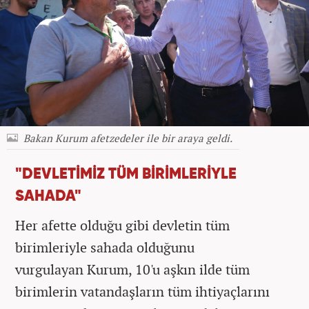
Bakan Kurum afetzedeler ile bir araya geldi.
"DEVLETİMİZ TÜM BİRİMLERİYLE
SAHADA"
Her afette olduğu gibi devletin tüm
birimleriyle sahada olduğunu
vurgulayan Kurum, 10'u aşkın ilde tüm
birimlerin vatandaşların tüm ihtiyaçlarını