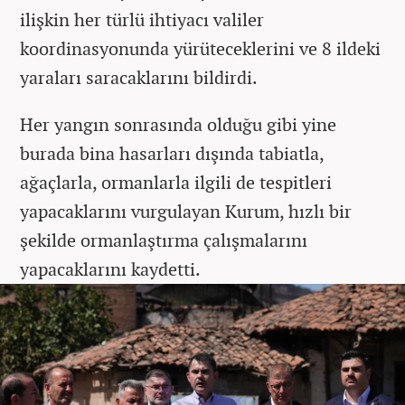
ilişkin her türlü ihtiyacı valiler
koordinasyonunda yürüteceklerini ve 8 ildeki
yaraları saracaklarını bildirdi.
Her yangın sonrasında olduğu gibi yine
burada bina hasarları dışında tabiatla,
ağaçlarla, ormanlarla ilgili de tespitleri
yapacaklarını vurgulayan Kurum, hızlı bir
şekilde ormanlaştırma çalışmalarını
yapacaklarını kaydetti.