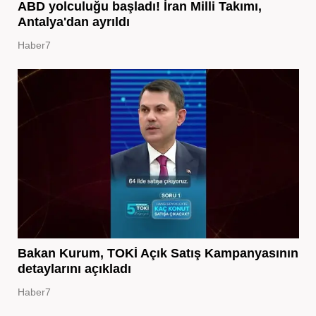
ABD yolculuğu başladı! İran Milli Takımı,
Antalya'dan ayrıldı
Haber7
Bakan Kurum, TOKİ Açık Satış Kampanyasının
detaylarını açıkladı
Haber7