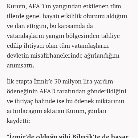
Kurum, AFAD'ın yangından etkilenen tüm
illerde genel hayatı etkililik olurunu aldığını
ve ilan ettiğini, bu kapsamda da
vatandaşların yangın bölgesinden tahliye
edilip ihtiyacı olan tüm vatandaşların
devletin misafirhanelerinde ağırlandığını
anımsattı.
İlk etapta İzmir'e 30 milyon lira yardım
ödeneğinin AFAD tarafından gönderildiğini
ve ihtiyaç halinde ise bu ödenek miktarının
artırılacağını aktaran Kurum, şunları
kaydetti:
"İzmir'de olduğu gibi Bilecik'te de hasar