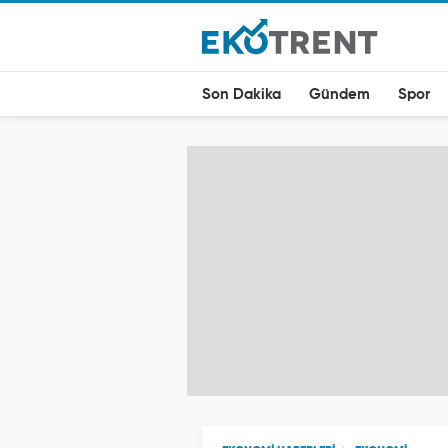
Son Dakika
Gündem
Spor