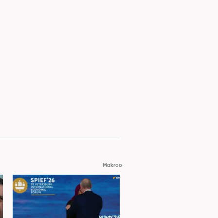
Makroo