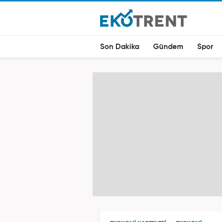
Son Dakika
Gündem
Spor