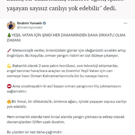
yaşayan sayısız canlıyı yok edebilir" dedi.