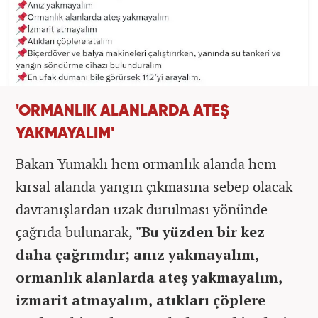
'ORMANLIK ALANLARDA ATEŞ
YAKMAYALIM'
Bakan Yumaklı hem ormanlık alanda hem
kırsal alanda yangın çıkmasına sebep olacak
davranışlardan uzak durulması yönünde
çağrıda bulunarak,
"Bu yüzden bir kez
daha çağrımdır; anız yakmayalım,
ormanlık alanlarda ateş yakmayalım,
izmarit atmayalım, atıkları çöplere