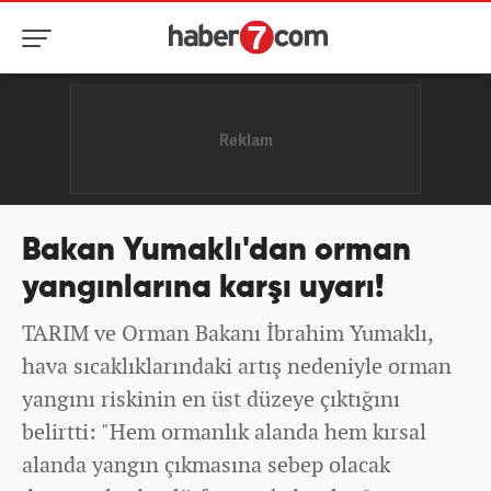
Bakan Yumaklı'dan orman
yangınlarına karşı uyarı!
TARIM ve Orman Bakanı İbrahim Yumaklı,
hava sıcaklıklarındaki artış nedeniyle orman
yangını riskinin en üst düzeye çıktığını
belirtti: "Hem ormanlık alanda hem kırsal
alanda yangın çıkmasına sebep olacak