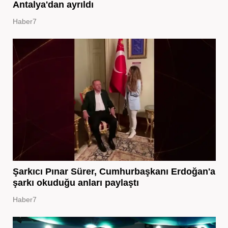
Antalya'dan ayrıldı
Haber7
Şarkıcı Pınar Sürer, Cumhurbaşkanı Erdoğan'a
şarkı okuduğu anları paylaştı
Haber7