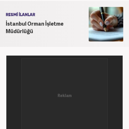
RESMİ İLANLAR
İstanbul Orman İşletme
Müdürlüğü