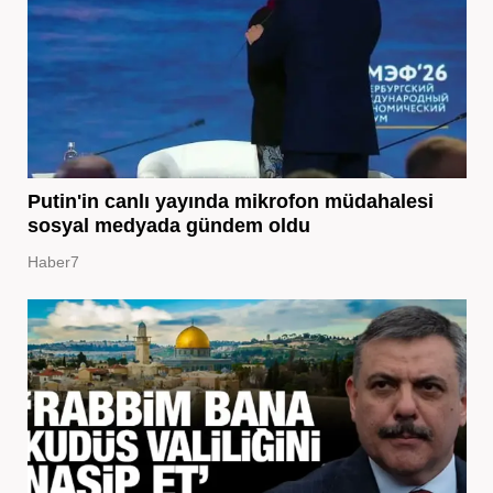
Putin'in canlı yayında mikrofon müdahalesi
sosyal medyada gündem oldu
Haber7