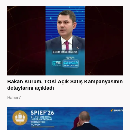
Bakan Kurum, TOKİ Açık Satış Kampanyasının
detaylarını açıkladı
Haber7