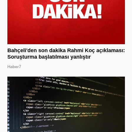
Bahçeli'den son dakika Rahmi Koç açıklaması:
Soruşturma başlatılması yanlıştır
Haber7