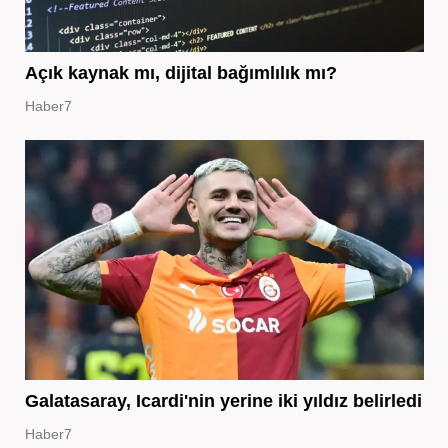
Açık kaynak mı, dijital bağımlılık mı?
Haber7
Galatasaray, Icardi'nin yerine iki yıldız belirledi
Haber7