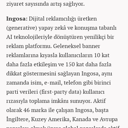
ziyaret sayısında artış sağlıyor.
Ingosa:
Dijital reklamcılığı üretken
(generative) yapay zekâ ve konuşma tabanlı
AI teknolojileriyle dönüştüren yenilikçi bir
reklam platformu. Geleneksel banner
reklamlarına kıyasla kullanıcıların 10 kat
daha fazla etkileşim ve 150 kat daha fazla
dikkat göstermesini sağlayan Ingosa, aynı
zamanda isim, e-mail, telefon gibi birinci
parti verileri (first-party data) kullanıcı
rızasıyla toplama imkânı sunuyor. Aktif
olarak 46 marka ile çalışan Ingosa, başta
İngiltere, Kuzey Amerika, Kanada ve Avrupa