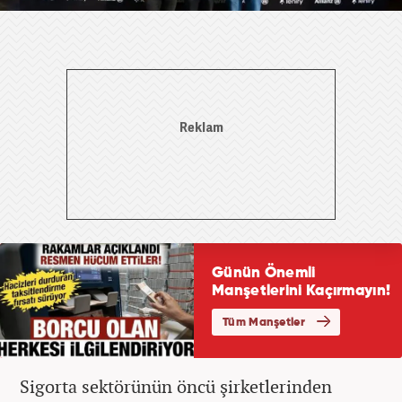
Sigorta sektörünün öncü şirketlerinden