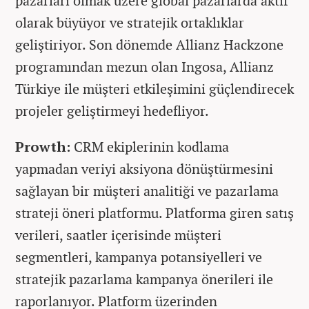
pazarları olmak üzere global pazarlarda aktif
olarak büyüyor ve stratejik ortaklıklar
geliştiriyor. Son dönemde Allianz Hackzone
programından mezun olan Ingosa, Allianz
Türkiye ile müşteri etkileşimini güçlendirecek
projeler geliştirmeyi hedefliyor.
Prowth:
CRM ekiplerinin kodlama
yapmadan veriyi aksiyona dönüştürmesini
sağlayan bir müşteri analitiği ve pazarlama
strateji öneri platformu. Platforma giren satış
verileri, saatler içerisinde müşteri
segmentleri, kampanya potansiyelleri ve
stratejik pazarlama kampanya önerileri ile
raporlanıyor. Platform üzerinden