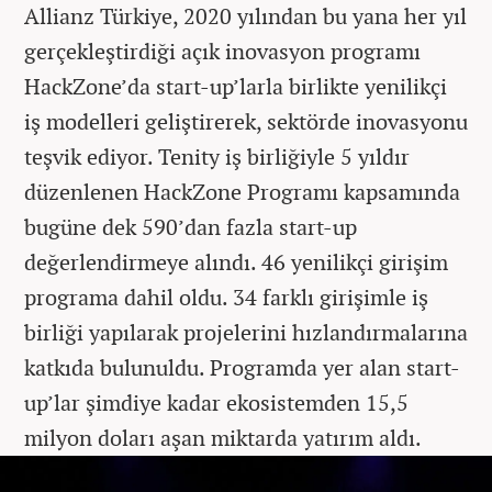
Allianz Türkiye, 2020 yılından bu yana her yıl
gerçekleştirdiği açık inovasyon programı
HackZone’da start-up’larla birlikte yenilikçi
iş modelleri geliştirerek, sektörde inovasyonu
teşvik ediyor. Tenity iş birliğiyle 5 yıldır
düzenlenen HackZone Programı kapsamında
bugüne dek 590’dan fazla start-up
değerlendirmeye alındı. 46 yenilikçi girişim
programa dahil oldu. 34 farklı girişimle iş
birliği yapılarak projelerini hızlandırmalarına
katkıda bulunuldu. Programda yer alan start-
up’lar şimdiye kadar ekosistemden 15,5
milyon doları aşan miktarda yatırım aldı.