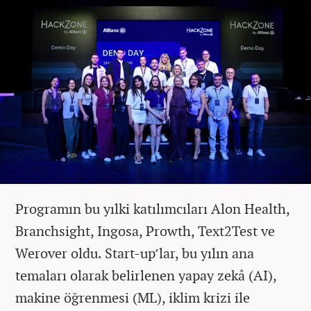
Programın bu yılki katılımcıları Alon Health,
Branchsight, Ingosa, Prowth, Text2Test ve
Werover oldu. Start-up’lar, bu yılın ana
temaları olarak belirlenen yapay zekâ (AI),
makine öğrenmesi (ML), iklim krizi ile