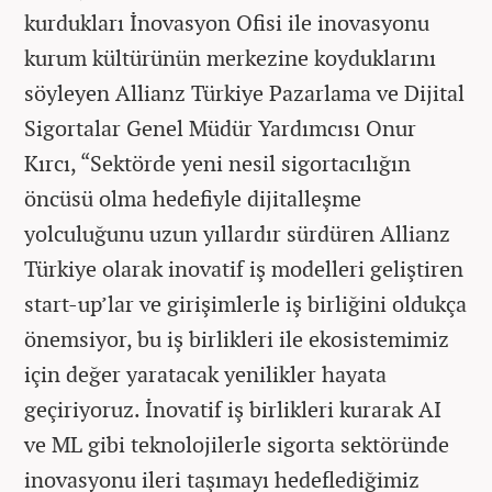
kurdukları İnovasyon Ofisi ile inovasyonu
kurum kültürünün merkezine koyduklarını
söyleyen Allianz Türkiye Pazarlama ve Dijital
Sigortalar Genel Müdür Yardımcısı Onur
Kırcı, “Sektörde yeni nesil sigortacılığın
öncüsü olma hedefiyle dijitalleşme
yolculuğunu uzun yıllardır sürdüren Allianz
Türkiye olarak inovatif iş modelleri geliştiren
start-up’lar ve girişimlerle iş birliğini oldukça
önemsiyor, bu iş birlikleri ile ekosistemimiz
için değer yaratacak yenilikler hayata
geçiriyoruz. İnovatif iş birlikleri kurarak AI
ve ML gibi teknolojilerle sigorta sektöründe
inovasyonu ileri taşımayı hedeflediğimiz