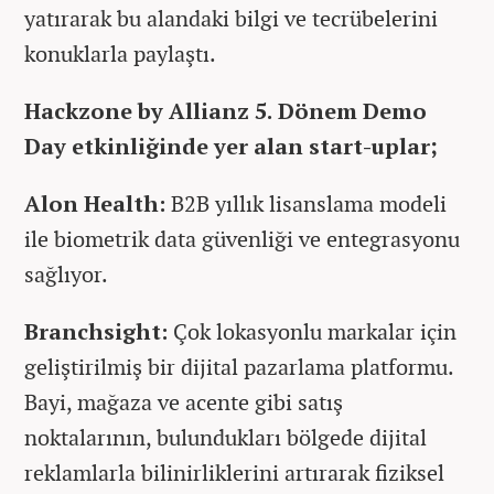
yatırarak bu alandaki bilgi ve tecrübelerini
konuklarla paylaştı.
Hackzone by Allianz 5. Dönem Demo
Day etkinliğinde yer alan start-uplar;
Alon Health:
B2B yıllık lisanslama modeli
ile biometrik data güvenliği ve entegrasyonu
sağlıyor.
Branchsight:
Çok lokasyonlu markalar için
geliştirilmiş bir dijital pazarlama platformu.
Bayi, mağaza ve acente gibi satış
noktalarının, bulundukları bölgede dijital
reklamlarla bilinirliklerini artırarak fiziksel