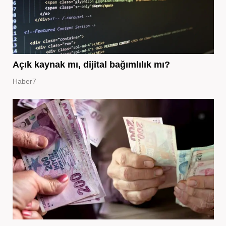
Açık kaynak mı, dijital bağımlılık mı?
Haber7