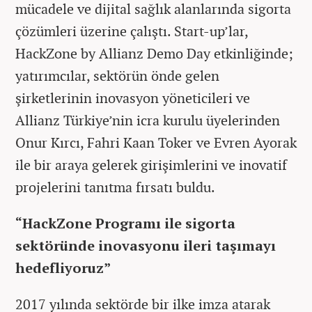
mücadele ve dijital sağlık alanlarında sigorta
çözümleri üzerine çalıştı. Start-up’lar,
HackZone by Allianz Demo Day etkinliğinde;
yatırımcılar, sektörün önde gelen
şirketlerinin inovasyon yöneticileri ve
Allianz Türkiye’nin icra kurulu üyelerinden
Onur Kırcı, Fahri Kaan Toker ve Evren Ayorak
ile bir araya gelerek girişimlerini ve inovatif
projelerini tanıtma fırsatı buldu.
“HackZone Programı ile sigorta
sektöründe inovasyonu ileri taşımayı
hedefliyoruz”
2017 yılında sektörde bir ilke imza atarak