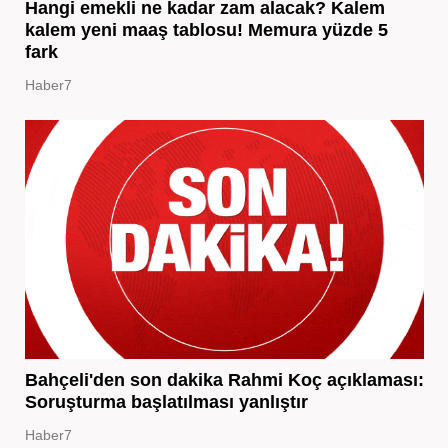
Hangi emekli ne kadar zam alacak? Kalem
kalem yeni maaş tablosu! Memura yüzde 5
fark
Haber7
Bahçeli'den son dakika Rahmi Koç açıklaması:
Soruşturma başlatılması yanlıştır
Haber7