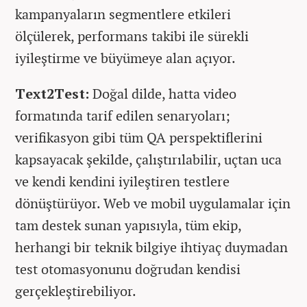
kampanyaların segmentlere etkileri
ölçülerek, performans takibi ile sürekli
iyileştirme ve büyümeye alan açıyor.
Text2Test:
Doğal dilde, hatta video
formatında tarif edilen senaryoları;
verifikasyon gibi tüm QA perspektiflerini
kapsayacak şekilde, çalıştırılabilir, uçtan uca
ve kendi kendini iyileştiren testlere
dönüştürüyor. Web ve mobil uygulamalar için
tam destek sunan yapısıyla, tüm ekip,
herhangi bir teknik bilgiye ihtiyaç duymadan
test otomasyonunu doğrudan kendisi
gerçekleştirebiliyor.