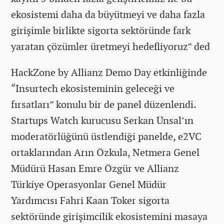
ekosistemi daha da büyütmeyi ve daha fazla
girişimle birlikte sigorta sektöründe fark
yaratan çözümler üretmeyi hedefliyoruz” ded
HackZone by Allianz Demo Day etkinliğinde
“Insurtech ekosisteminin geleceği ve
fırsatları” konulu bir de panel düzenlendi.
Startups Watch kurucusu Serkan Ünsal’ın
moderatörlüğünü üstlendiği panelde, e2VC
ortaklarından Arın Özkula, Netmera Genel
Müdürü Hasan Emre Özgür ve Allianz
Türkiye Operasyonlar Genel Müdür
Yardımcısı Fahri Kaan Toker sigorta
sektöründe girişimcilik ekosistemini masaya