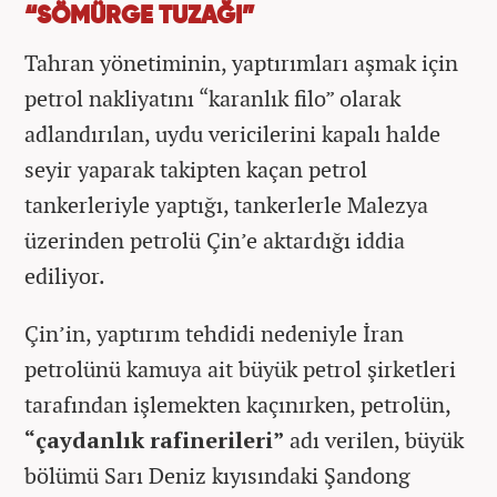
“SÖMÜRGE TUZAĞI”
Tahran yönetiminin, yaptırımları aşmak için
petrol nakliyatını “karanlık filo” olarak
adlandırılan, uydu vericilerini kapalı halde
seyir yaparak takipten kaçan petrol
tankerleriyle yaptığı, tankerlerle Malezya
üzerinden petrolü Çin’e aktardığı iddia
ediliyor.
Çin’in, yaptırım tehdidi nedeniyle İran
petrolünü kamuya ait büyük petrol şirketleri
tarafından işlemekten kaçınırken, petrolün,
“çaydanlık rafinerileri”
adı verilen, büyük
bölümü Sarı Deniz kıyısındaki Şandong