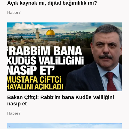
Açık kaynak mı, dijital bağımlılık mı?
Haber7
Bakan Çiftçi: Rabb'im bana Kudüs Valiliğini
nasip et
Haber7