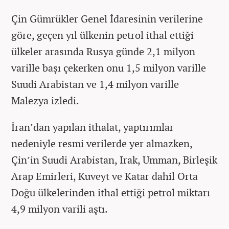
Çin Gümrükler Genel İdaresinin verilerine
göre, geçen yıl ülkenin petrol ithal ettiği
ülkeler arasında Rusya günde 2,1 milyon
varille başı çekerken onu 1,5 milyon varille
Suudi Arabistan ve 1,4 milyon varille
Malezya izledi.
İran’dan yapılan ithalat, yaptırımlar
nedeniyle resmi verilerde yer almazken,
Çin’in Suudi Arabistan, Irak, Umman, Birleşik
Arap Emirleri, Kuveyt ve Katar dahil Orta
Doğu ülkelerinden ithal ettiği petrol miktarı
4,9 milyon varili aştı.