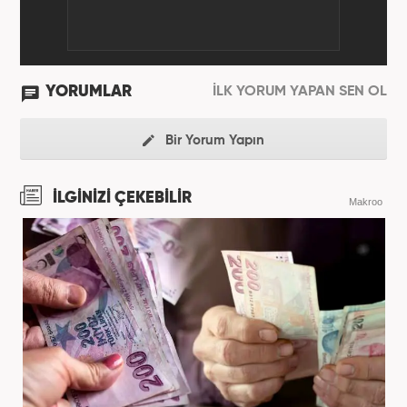
YORUMLAR
İLK YORUM YAPAN SEN OL
Bir Yorum Yapın
İLGİNİZİ ÇEKEBİLİR
Makroo