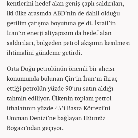
kentlerini hedef alan geniş çaplı saldırıları,
iki ülke arasında ABD’nin de dahil olduğu
gerilim çatışma boyutuna geldi. İsrail’in
İran’ın enerji altyapısını da hedef alan
saldırıları, bölgeden petrol akışının kesilmesi
ihtimalini gündeme getirdi.
Orta Doğu petrolünün önemli bir alıcısı
konumunda bulunan Çin’in İran’ın ihraç
ettiği petrolün yüzde 90’ını satın aldığı
tahmin ediliyor. Ülkenin toplam petrol
ithalatının yüzde 45’i Basra Körfezi’ni
Umman Denizi’ne bağlayan Hürmüz
Boğazı’ndan geçiyor.