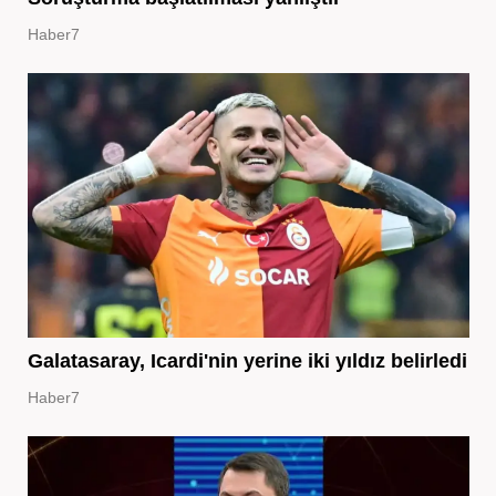
Haber7
Galatasaray, Icardi'nin yerine iki yıldız belirledi
Haber7