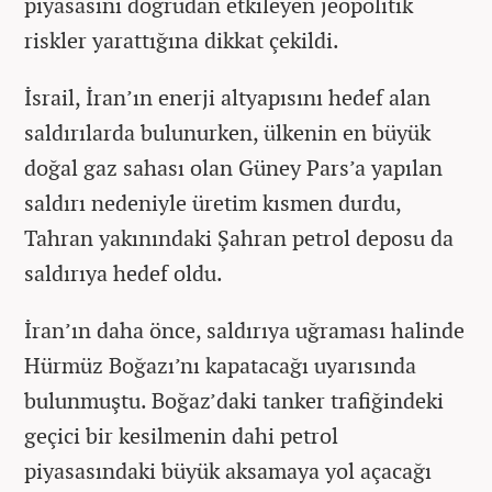
piyasasını doğrudan etkileyen jeopolitik
riskler yarattığına dikkat çekildi.
İsrail, İran’ın enerji altyapısını hedef alan
saldırılarda bulunurken, ülkenin en büyük
doğal gaz sahası olan Güney Pars’a yapılan
saldırı nedeniyle üretim kısmen durdu,
Tahran yakınındaki Şahran petrol deposu da
saldırıya hedef oldu.
İran’ın daha önce, saldırıya uğraması halinde
Hürmüz Boğazı’nı kapatacağı uyarısında
bulunmuştu. Boğaz’daki tanker trafiğindeki
geçici bir kesilmenin dahi petrol
piyasasındaki büyük aksamaya yol açacağı