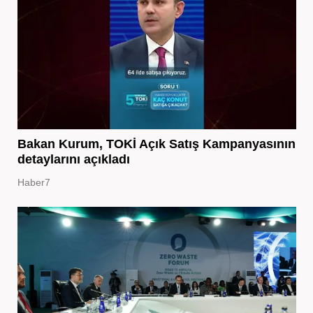
Bakan Kurum, TOKİ Açık Satış Kampanyasının
detaylarını açıkladı
Haber7