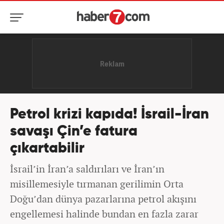
Petrol krizi kapıda! İsrail-İran
savaşı Çin’e fatura
çıkartabilir
İsrail’in İran’a saldırıları ve İran’ın
misillemesiyle tırmanan gerilimin Orta
Doğu’dan dünya pazarlarına petrol akışını
engellemesi halinde bundan en fazla zarar