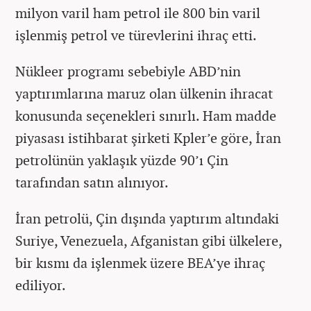
milyon varil ham petrol ile 800 bin varil
işlenmiş petrol ve türevlerini ihraç etti.
Nükleer programı sebebiyle ABD’nin
yaptırımlarına maruz olan ülkenin ihracat
konusunda seçenekleri sınırlı. Ham madde
piyasası istihbarat şirketi Kpler’e göre, İran
petrolünün yaklaşık yüzde 90’ı Çin
tarafından satın alınıyor.
İran petrolü, Çin dışında yaptırım altındaki
Suriye, Venezuela, Afganistan gibi ülkelere,
bir kısmı da işlenmek üzere BEA’ye ihraç
ediliyor.