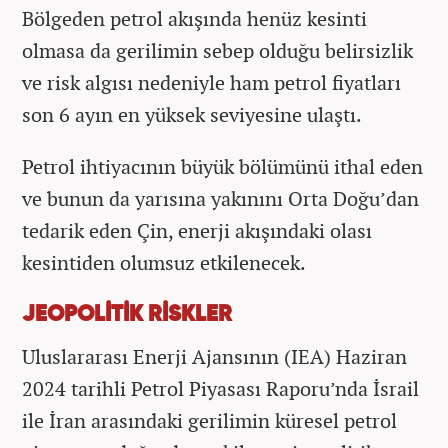
Bölgeden petrol akışında henüz kesinti
olmasa da gerilimin sebep olduğu belirsizlik
ve risk algısı nedeniyle ham petrol fiyatları
son 6 ayın en yüksek seviyesine ulaştı.
Petrol ihtiyacının büyük bölümünü ithal eden
ve bunun da yarısına yakınını Orta Doğu’dan
tedarik eden Çin, enerji akışındaki olası
kesintiden olumsuz etkilenecek.
JEOPOLİTİK RİSKLER
Uluslararası Enerji Ajansının (IEA) Haziran
2024 tarihli Petrol Piyasası Raporu’nda İsrail
ile İran arasındaki gerilimin küresel petrol