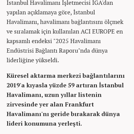
İstanbul Havalimanı İşletmecisi İGA'dan
yapılan açıklamaya göre, İstanbul
Havalimanı, havalimanı bağlantısını ölçmek
ve sıralamak için kullanılan ACI EUROPE en
kapsamlı endeksi "2025 Havalimanı
Endüstrisi Bağlantı Raporu"nda dünya
liderliğine yükseldi.
Küresel aktarma merkezi bağlantılarını
2019'a kıyasla yüzde 59 artıran İstanbul
Havalimanı, uzun yıllar listenin
zirvesinde yer alan Frankfurt
Havalimanı'nı geride bırakarak dünya
lideri konumuna yerleşti.