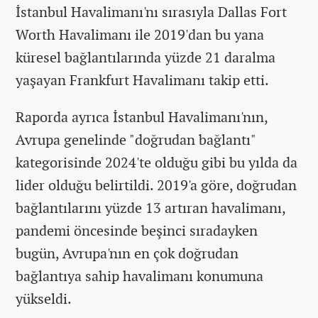
İstanbul Havalimanı'nı sırasıyla Dallas Fort
Worth Havalimanı ile 2019'dan bu yana
küresel bağlantılarında yüzde 21 daralma
yaşayan Frankfurt Havalimanı takip etti.
Raporda ayrıca İstanbul Havalimanı'nın,
Avrupa genelinde "doğrudan bağlantı"
kategorisinde 2024'te olduğu gibi bu yılda da
lider olduğu belirtildi. 2019'a göre, doğrudan
bağlantılarını yüzde 13 artıran havalimanı,
pandemi öncesinde beşinci sıradayken
bugün, Avrupa'nın en çok doğrudan
bağlantıya sahip havalimanı konumuna
yükseldi.