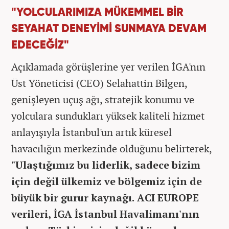
"YOLCULARIMIZA MÜKEMMEL BİR
SEYAHAT DENEYİMİ SUNMAYA DEVAM
EDECEĞİZ"
Açıklamada görüşlerine yer verilen İGA'nın
Üst Yöneticisi (CEO) Selahattin Bilgen,
genişleyen uçuş ağı, stratejik konumu ve
yolculara sundukları yüksek kaliteli hizmet
anlayışıyla İstanbul'un artık küresel
havacılığın merkezinde olduğunu belirterek,
"Ulaştığımız bu liderlik, sadece bizim
için değil ülkemiz ve bölgemiz için de
büyük bir gurur kaynağı. ACI EUROPE
verileri, İGA İstanbul Havalimanı'nın