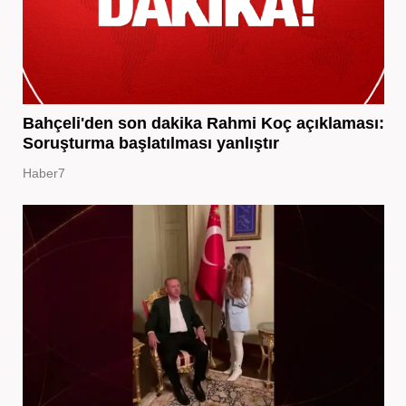
Bahçeli'den son dakika Rahmi Koç açıklaması:
Soruşturma başlatılması yanlıştır
Haber7