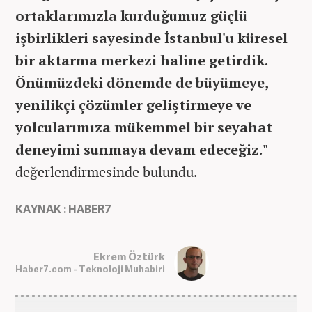
ortaklarımızla kurduğumuz güçlü
işbirlikleri sayesinde İstanbul'u küresel
bir aktarma merkezi haline getirdik.
Önümüzdeki dönemde de büyümeye,
yenilikçi çözümler geliştirmeye ve
yolcularımıza mükemmel bir seyahat
deneyimi sunmaya devam edeceğiz."
değerlendirmesinde bulundu.
KAYNAK : HABER7
Ekrem Öztürk
Haber7.com - Teknoloji Muhabiri