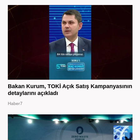
Bakan Kurum, TOKİ Açık Satış Kampanyasının
detaylarını açıkladı
Haber7