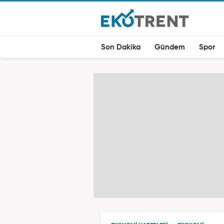
Son Dakika
Gündem
Spor