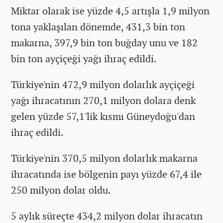
Miktar olarak ise yüzde 4,5 artışla 1,9 milyon
tona yaklaşılan dönemde, 431,3 bin ton
makarna, 397,9 bin ton buğday unu ve 182
bin ton ayçiçeği yağı ihraç edildi.
Türkiye'nin 472,9 milyon dolarlık ayçiçeği
yağı ihracatının 270,1 milyon dolara denk
gelen yüzde 57,1'lik kısmı Güneydoğu'dan
ihraç edildi.
Türkiye'nin 370,5 milyon dolarlık makarna
ihracatında ise bölgenin payı yüzde 67,4 ile
250 milyon dolar oldu.
5 aylık süreçte 434,2 milyon dolar ihracatın