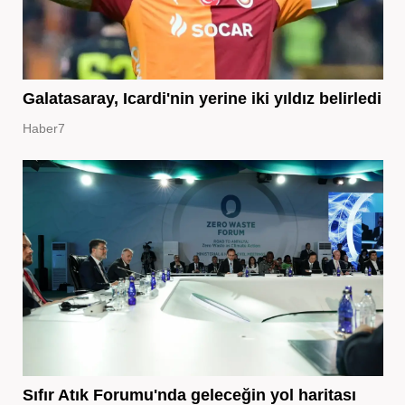
Galatasaray, Icardi'nin yerine iki yıldız belirledi
Haber7
Sıfır Atık Forumu'nda geleceğin yol haritası