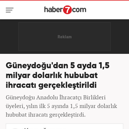
Güneydoğu'dan 5 ayda 1,5
milyar dolarlık hububat
ihracatı gerçekleştirildi
Güneydoğu Anadolu İhracatçı Birlikleri
üyeleri, yılın ilk 5 ayında 1,5 milyar dolarlık
hububat ihracatı gerçekleştirdi.