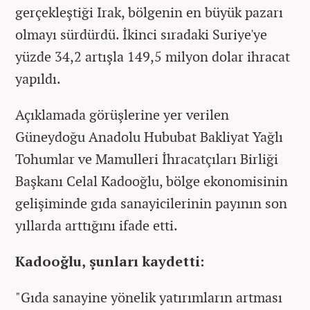
gerçekleştiği Irak, bölgenin en büyük pazarı
olmayı sürdürdü. İkinci sıradaki Suriye'ye
yüzde 34,2 artışla 149,5 milyon dolar ihracat
yapıldı.
Açıklamada görüşlerine yer verilen
Güneydoğu Anadolu Hububat Bakliyat Yağlı
Tohumlar ve Mamulleri İhracatçıları Birliği
Başkanı Celal Kadooğlu, bölge ekonomisinin
gelişiminde gıda sanayicilerinin payının son
yıllarda arttığını ifade etti.
Kadooğlu, şunları kaydetti:
"Gıda sanayine yönelik yatırımların artması