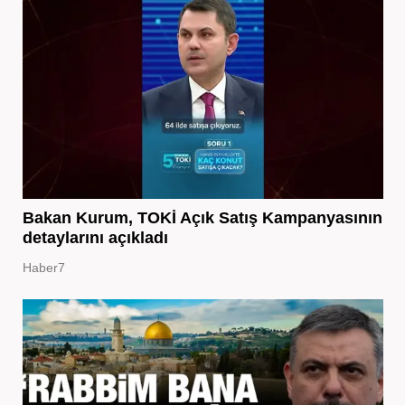
Bakan Kurum, TOKİ Açık Satış Kampanyasının
detaylarını açıkladı
Haber7