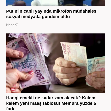
Putin'in canlı yayında mikrofon müdahalesi
sosyal medyada gündem oldu
Haber7
Hangi emekli ne kadar zam alacak? Kalem
kalem yeni maaş tablosu! Memura yüzde 5
fark