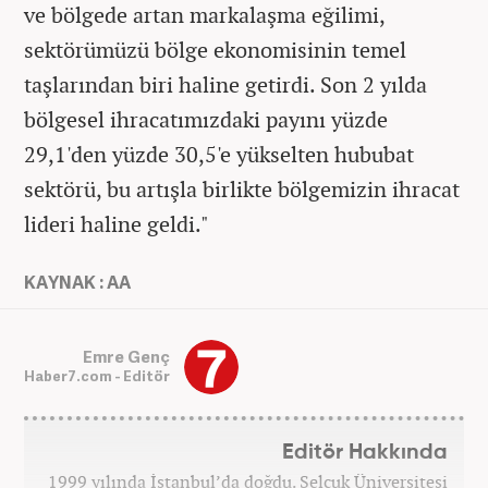
ve bölgede artan markalaşma eğilimi,
sektörümüzü bölge ekonomisinin temel
taşlarından biri haline getirdi. Son 2 yılda
bölgesel ihracatımızdaki payını yüzde
29,1'den yüzde 30,5'e yükselten hububat
sektörü, bu artışla birlikte bölgemizin ihracat
lideri haline geldi."
KAYNAK : AA
Emre Genç
Haber7.com - Editör
Editör Hakkında
1999 yılında İstanbul’da doğdu. Selçuk Üniversitesi