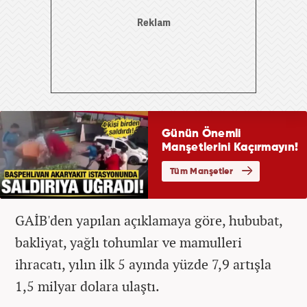
GAİB'den yapılan açıklamaya göre, hububat,
bakliyat, yağlı tohumlar ve mamulleri
ihracatı, yılın ilk 5 ayında yüzde 7,9 artışla
1,5 milyar dolara ulaştı.