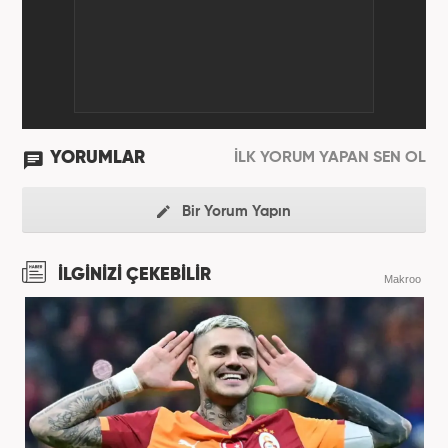
YORUMLAR
İLK YORUM YAPAN SEN OL
Bir Yorum Yapın
İLGİNİZİ ÇEKEBİLİR
Makroo