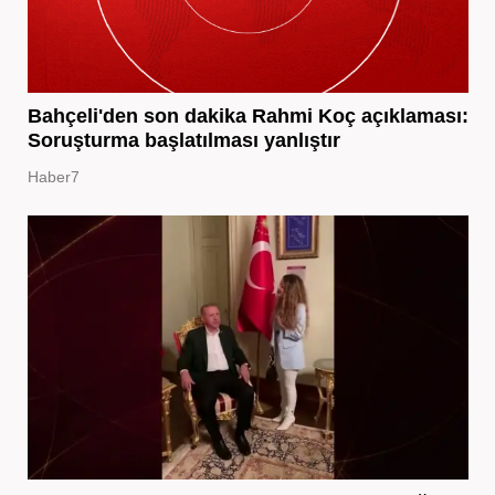
Bahçeli'den son dakika Rahmi Koç açıklaması:
Soruşturma başlatılması yanlıştır
Haber7