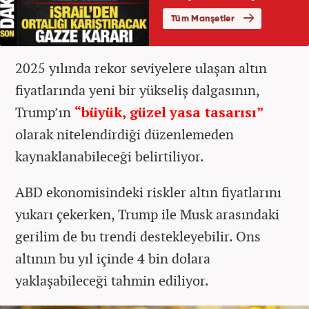
2025 yılında rekor seviyelere ulaşan altın
fiyatlarında yeni bir yükseliş dalgasının,
Trump’ın
“büyük, güzel yasa tasarısı”
olarak nitelendirdiği düzenlemeden
kaynaklanabileceği belirtiliyor.
ABD ekonomisindeki riskler altın fiyatlarını
yukarı çekerken, Trump ile Musk arasındaki
gerilim de bu trendi destekleyebilir. Ons
altının bu yıl içinde 4 bin dolara
yaklaşabileceği tahmin ediliyor.