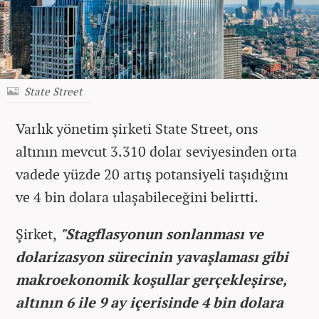
State Street
Varlık yönetim şirketi State Street, ons
altının mevcut 3.310 dolar seviyesinden orta
vadede yüzde 20 artış potansiyeli taşıdığını
ve 4 bin dolara ulaşabileceğini belirtti.
Şirket,
"Stagflasyonun sonlanması ve
dolarizasyon sürecinin yavaşlaması gibi
makroekonomik koşullar gerçekleşirse,
altının 6 ile 9 ay içerisinde 4 bin dolara