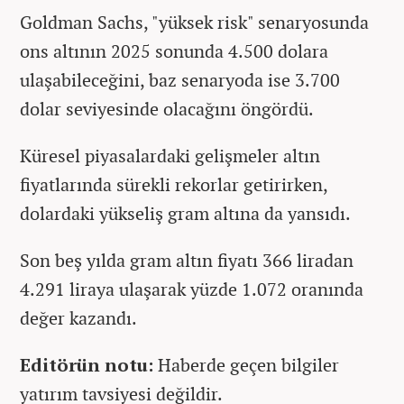
Goldman Sachs, "yüksek risk" senaryosunda
ons altının 2025 sonunda 4.500 dolara
ulaşabileceğini, baz senaryoda ise 3.700
dolar seviyesinde olacağını öngördü.
Küresel piyasalardaki gelişmeler altın
fiyatlarında sürekli rekorlar getirirken,
dolardaki yükseliş gram altına da yansıdı.
Son beş yılda gram altın fiyatı 366 liradan
4.291 liraya ulaşarak yüzde 1.072 oranında
değer kazandı.
Editörün notu:
Haberde geçen bilgiler
yatırım tavsiyesi değildir.