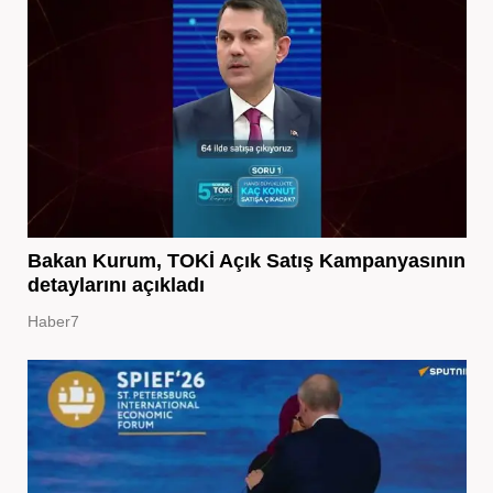
Bakan Kurum, TOKİ Açık Satış Kampanyasının
detaylarını açıkladı
Haber7