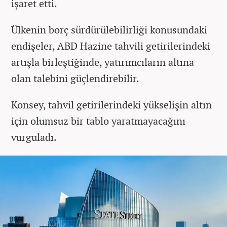
işaret etti.
Ülkenin borç sürdürülebilirliği konusundaki
endişeler, ABD Hazine tahvili getirilerindeki
artışla birleştiğinde, yatırımcıların altına
olan talebini güçlendirebilir.
Konsey, tahvil getirilerindeki yükselişin altın
için olumsuz bir tablo yaratmayacağını
vurguladı.