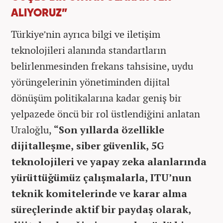
ALIYORUZ”
Türkiye’nin ayrıca bilgi ve iletişim
teknolojileri alanında standartların
belirlenmesinden frekans tahsisine, uydu
yörüngelerinin yönetiminden dijital
dönüşüm politikalarına kadar geniş bir
yelpazede öncü bir rol üstlendiğini anlatan
Uraloğlu,
“Son yıllarda özellikle
dijitalleşme, siber güvenlik, 5G
teknolojileri ve yapay zeka alanlarında
yürüttüğümüz çalışmalarla, ITU’nun
teknik komitelerinde ve karar alma
süreçlerinde aktif bir paydaş olarak,