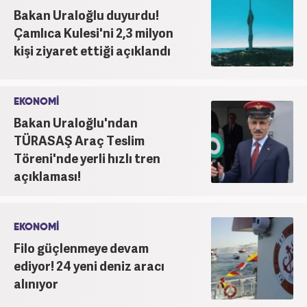
Bakan Uraloğlu duyurdu!
Çamlıca Kulesi'ni 2,3 milyon
kişi ziyaret ettiği açıklandı
EKONOMİ
Bakan Uraloğlu'ndan
TÜRASAŞ Araç Teslim
Töreni'nde yerli hızlı tren
açıklaması!
EKONOMİ
Filo güçlenmeye devam
ediyor! 24 yeni deniz aracı
alınıyor