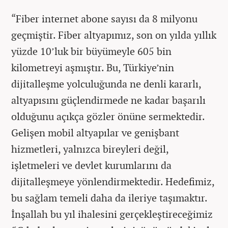
“Fiber internet abone sayısı da 8 milyonu
geçmiştir. Fiber altyapımız, son on yılda yıllık
yüzde 10’luk bir büyümeyle 605 bin
kilometreyi aşmıştır. Bu, Türkiye’nin
dijitalleşme yolculuğunda ne denli kararlı,
altyapısını güçlendirmede ne kadar başarılı
olduğunu açıkça gözler önüne sermektedir.
Gelişen mobil altyapılar ve genişbant
hizmetleri, yalnızca bireyleri değil,
işletmeleri ve devlet kurumlarını da
dijitalleşmeye yönlendirmektedir. Hedefimiz,
bu sağlam temeli daha da ileriye taşımaktır.
İnşallah bu yıl ihalesini gerçekleştireceğimiz