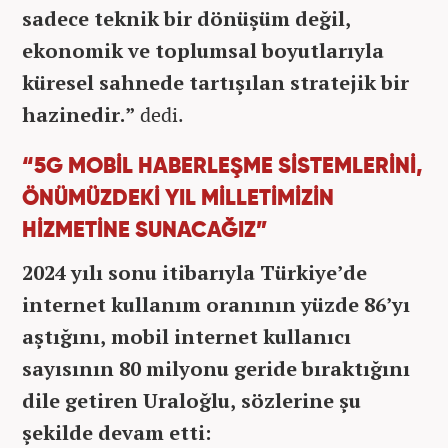
sadece teknik bir dönüşüm değil,
ekonomik ve toplumsal boyutlarıyla
küresel sahnede tartışılan stratejik bir
hazinedir.”
dedi.
“5G MOBİL HABERLEŞME SİSTEMLERİNİ,
ÖNÜMÜZDEKİ YIL MİLLETİMİZİN
HİZMETİNE SUNACAĞIZ”
2024 yılı sonu itibarıyla Türkiye’de
internet kullanım oranının yüzde 86’yı
aştığını, mobil internet kullanıcı
sayısının 80 milyonu geride bıraktığını
dile getiren Uraloğlu, sözlerine şu
şekilde devam etti: