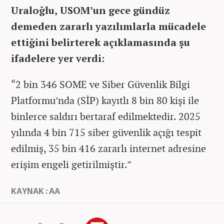
Uraloğlu, USOM’un gece gündüz
demeden zararlı yazılımlarla mücadele
ettiğini belirterek açıklamasında şu
ifadelere yer verdi:
“2 bin 346 SOME ve Siber Güvenlik Bilgi
Platformu’nda (SİP) kayıtlı 8 bin 80 kişi ile
binlerce saldırı bertaraf edilmektedir. 2025
yılında 4 bin 715 siber güvenlik açığı tespit
edilmiş, 35 bin 416 zararlı internet adresine
erişim engeli getirilmiştir.”
KAYNAK : AA