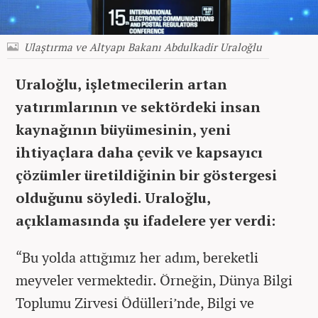
Ulaştırma ve Altyapı Bakanı Abdulkadir Uraloğlu
Uraloğlu, işletmecilerin artan
yatırımlarının ve sektördeki insan
kaynağının büyümesinin, yeni
ihtiyaçlara daha çevik ve kapsayıcı
çözümler üretildiğinin bir göstergesi
olduğunu söyledi. Uraloğlu,
açıklamasında şu ifadelere yer verdi:
“Bu yolda attığımız her adım, bereketli
meyveler vermektedir. Örneğin, Dünya Bilgi
Toplumu Zirvesi Ödülleri’nde, Bilgi ve