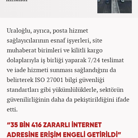
Uraloğlu, ayrıca, posta hizmet
sağlayıcılarının esnaf işyerleri, site
muhaberat birimleri ve kilitli kargo
dolaplarıyla iş birliği yaparak 7/24 teslimat
ve iade hizmeti sunması sağlandığını da
belirterek ISO 27001 bilgi güvenliği
standartları gibi yükümlülüklerle, sektörün
güvenilirliğinin daha da pekiştirildiğini ifade
etti.
“35 BİN 416 ZARARLI İNTERNET
ADRESİNE ERİŞİM ENGELİ GETİRİLDİ”