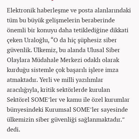
Elektronik haberleşme ve posta alanlarındaki
tüm bu büyük gelişmelerin beraberinde
önemli bir konuyu daha tetiklediğine dikkati
çeken Uraloğlu, “O da hiç şüphesiz siber
güvenlik. Ülkemiz, bu alanda Ulusal Siber
Olaylara Müdahale Merkezi odaklı olarak
kurduğu sistemle çok başarılı işlere imza
atmaktadır. Yerli ve milli yazılımlar
aracılığıyla, kritik sektörlerde kurulan
Sektörel SOME’ler ve kamu ile özel kurumlar
bünyesindeki Kurumsal SOME’ler sayesinde
ülkemizin siber güvenliği sağlanmaktadır.”
dedi.