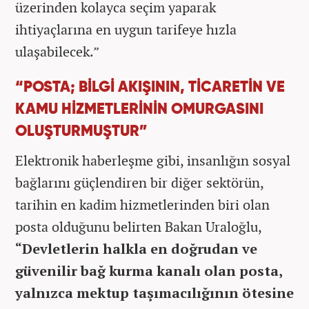
üzerinden kolayca seçim yaparak
ihtiyaçlarına en uygun tarifeye hızla
ulaşabilecek.”
“POSTA; BİLGİ AKIŞININ, TİCARETİN VE
KAMU HİZMETLERİNİN OMURGASINI
OLUŞTURMUŞTUR”
Elektronik haberleşme gibi, insanlığın sosyal
bağlarını güçlendiren bir diğer sektörün,
tarihin en kadim hizmetlerinden biri olan
posta olduğunu belirten Bakan Uraloğlu,
“Devletlerin halkla en doğrudan ve
güvenilir bağ kurma kanalı olan posta,
yalnızca mektup taşımacılığının ötesine