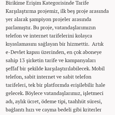
Birikime Erişim Kategorisinde Tarife
Karşılaştırma projemiz, ilk beş proje arasında
yer alarak şampiyon projeler arasında
parlamıştır. Bu proje, vatandaşlarımızın
telefon ve internet tarifelerini kolayca
kıyaslamasını sağlayan bir hizmettir. Artık
e-Devlet kapısı üzerinden, en çok aboneye
sahip 13 şirketin tarife ve kampanyaları
şeffaf bir şekilde karşılaştırılabilecek. Mobil
telefon, sabit internet ve sabit telefon
tarifeleri, tek bir platformda erişilebilir hale
gelecek. Böylece vatandaşlarımız, işletmeci
adı, aylık ücret, ödeme tipi, taahhüt süresi,
bağlantı hızı ve cayma bedeli gibi kriterler