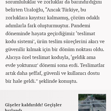
sorumluluklar ve zorluklar da barındırdığını
belirten Uraloğlu, “Ancak Türkiye, bu
zorluklara kayıtsız kalmamış, çözüm odaklı
adımlarla fark oluşturmuştur. Pandemi
döneminde hayata geçirdiğimiz ‘teslimat
kodu sistemi’, ürün teslim süreçlerini akıcı ve
güvenilir kılmak için bir dönüm noktası oldu.
Alıcıya özel teslimat koduyla, ‘geldik ama
evde yoktunuz’ dönemi sona erdi. Teslimatlar
artık daha şeffaf, güvenli ve kullanıcı dostu
bir hale geldi.” şeklinde konuştu.
Gişeler kaldırıldı! Geçişler
hızlandı