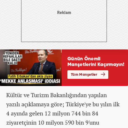
Kültür ve Turizm Bakanlığından yapılan
yazılı açıklamaya göre; Türkiye'ye bu yılın ilk
4 ayında gelen 12 milyon 744 bin 84
ziyaretçinin 10 milyon 590 bin 9'unu