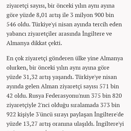
ziyaretçi sayısı, bir önceki yılın aynı ayına
göre yüzde 8,01 artış ile 3 milyon 900 bin
546 oldu. Türkiye'yi nisan ayında tercih eden
yabancı ziyaretçiler arasında İngiltere ve
Almanya dikkat çekti.
En çok ziyaretçi gönderen ülke yine Almanya
olurken, bir önceki yılın aynı ayına göre
yüzde 31,32 artış yaşandı. Türkiye'ye nisan
ayında gelen Alman ziyaretçi sayısı 571 bin
42 oldu. Rusya Federasyonu'nun 375 bin 820
ziyaretçiyle 2'nci olduğu sıralamada 373 bin
922 kişiyle 3'üncü sırayı paylaşan İngiltere'de
yüzde 13,27 artış oranına ulaşıldı. İngiltere'yi