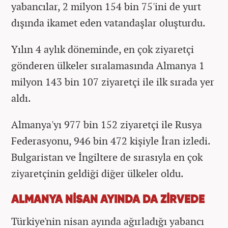
yabancılar, 2 milyon 154 bin 75'ini de yurt
dışında ikamet eden vatandaşlar oluşturdu.
Yılın 4 aylık döneminde, en çok ziyaretçi
gönderen ülkeler sıralamasında Almanya 1
milyon 143 bin 107 ziyaretçi ile ilk sırada yer
aldı.
Almanya'yı 977 bin 152 ziyaretçi ile Rusya
Federasyonu, 946 bin 472 kişiyle İran izledi.
Bulgaristan ve İngiltere de sırasıyla en çok
ziyaretçinin geldiği diğer ülkeler oldu.
ALMANYA NİSAN AYINDA DA ZİRVEDE
Türkiye'nin nisan ayında ağırladığı yabancı