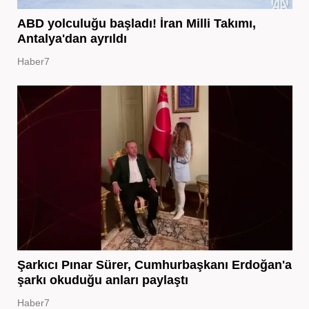
ABD yolculuğu başladı! İran Milli Takımı,
Antalya'dan ayrıldı
Haber7
Şarkıcı Pınar Sürer, Cumhurbaşkanı Erdoğan'a
şarkı okuduğu anları paylaştı
Haber7