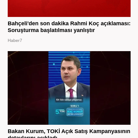
Bahçeli'den son dakika Rahmi Koç açıklaması:
Soruşturma başlatılması yanlıştır
Haber7
Bakan Kurum, TOKİ Açık Satış Kampanyasının
detaylarını açıkladı