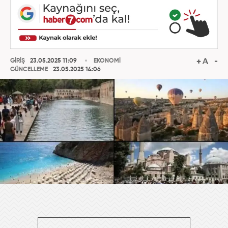
GİRİŞ
23.05.2025 11:09
EKONOMİ
GÜNCELLEME
23.05.2025 14:06