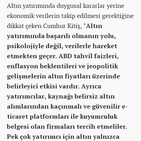
Altın yatırımında duygusal kararlar yerine
ekonomik verilerin takip edilmesi gerektiğine
dikkat çeken Cumhur Kitiş,
"Altın
yatırımında başarılı olmanın yolu,
psikolojiyle değil, verilerle hareket
etmekten geçer. ABD tahvil faizleri,
enflasyon beklentileri ve jeopolitik
gelişmelerin altın fiyatları üzerinde
belirleyici etkisi vardır. Ayrıca
yatırımcılar, kaynağı belirsiz altın
alımlarından kaçınmalı ve güvenilir e-
ticaret platformları ile kuyumculuk
belgesi olan firmaları tercih etmeliler.
Pek çok yatırımcı için altın yalnızca