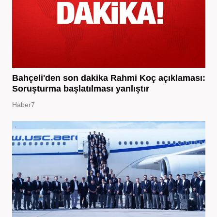
Bahçeli'den son dakika Rahmi Koç açıklaması:
Soruşturma başlatılması yanlıştır
Haber7