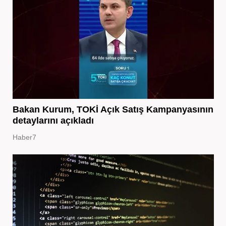
Bakan Kurum, TOKİ Açık Satış Kampanyasının
detaylarını açıkladı
Haber7