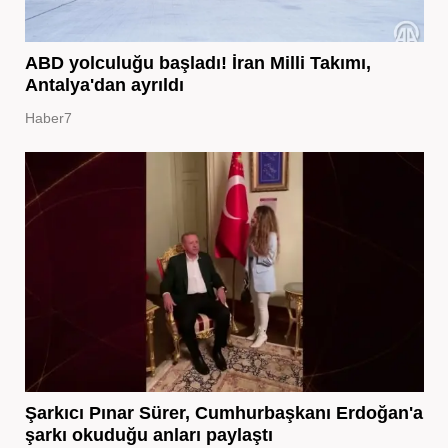
ABD yolculuğu başladı! İran Milli Takımı,
Antalya'dan ayrıldı
Haber7
Şarkıcı Pınar Sürer, Cumhurbaşkanı Erdoğan'a
şarkı okuduğu anları paylaştı