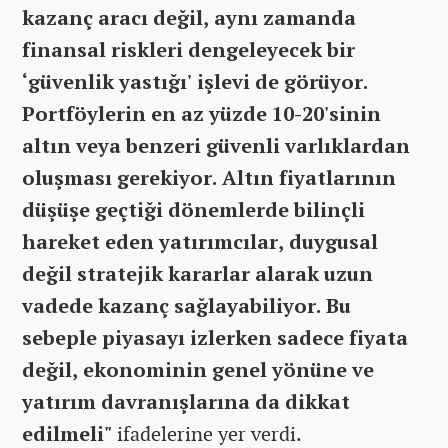
kazanç aracı değil, aynı zamanda
finansal riskleri dengeleyecek bir
‘güvenlik yastığı' işlevi de görüyor.
Portföylerin en az yüzde 10-20'sinin
altın veya benzeri güvenli varlıklardan
oluşması gerekiyor. Altın fiyatlarının
düşüşe geçtiği dönemlerde bilinçli
hareket eden yatırımcılar, duygusal
değil stratejik kararlar alarak uzun
vadede kazanç sağlayabiliyor. Bu
sebeple piyasayı izlerken sadece fiyata
değil, ekonominin genel yönüne ve
yatırım davranışlarına da dikkat
edilmeli"
ifadelerine yer verdi.