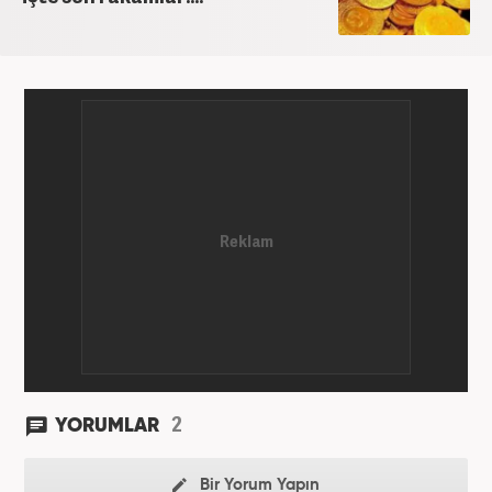
2
YORUMLAR
Bir Yorum Yapın