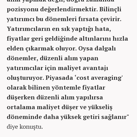
pozisyonu değerlendirmektir. Bilinçli
yatırımcı bu dönemleri fırsata çevirir.
Yatırımcıların en sık yaptığı hata,
fiyatlar geri geldiğinde altınlarını hızla
elden çıkarmak oluyor. Oysa dalgalı
dönemler, düzenli alım yapan
yatırımcılar için maliyet avantajı
oluşturuyor. Piyasada ‘cost averaging'
olarak bilinen yöntemle fiyatlar
düşerken düzenli alım yapılırsa
ortalama maliyet düşer ve yükseliş
döneminde daha yüksek getiri sağlanır"
diye konuştu.