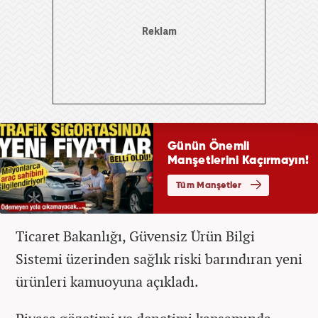
Ticaret Bakanlığı, Güvensiz Ürün Bilgi
Sistemi üzerinden sağlık riski barındıran yeni
ürünleri kamuoyuna açıkladı.