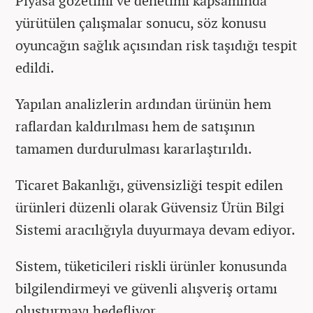
Piyasa gözetimi ve denetimi kapsamında
yürütülen çalışmalar sonucu, söz konusu
oyuncağın sağlık açısından risk taşıdığı tespit
edildi.
Yapılan analizlerin ardından ürünün hem
raflardan kaldırılması hem de satışının
tamamen durdurulması kararlaştırıldı.
Ticaret Bakanlığı, güvensizliği tespit edilen
ürünleri düzenli olarak Güvensiz Ürün Bilgi
Sistemi aracılığıyla duyurmaya devam ediyor.
Sistem, tüketicileri riskli ürünler konusunda
bilgilendirmeyi ve güvenli alışveriş ortamı
oluşturmayı hedefliyor.