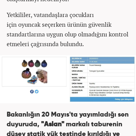
Yetkililer, vatandaşlara çocukları
için oyuncak seçerken ürünün güvenlik
standartlarına uygun olup olmadığını kontrol
etmeleri çağrısında bulundu.
Bakanlığın 20 Mayıs'ta yayımladığı son
duyuruda,
"Aslan"
markalı taburenin
düşey statik yük testinde kırıldığı ve