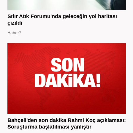
Sıfır Atık Forumu'nda geleceğin yol haritası
çizildi
Haber7
Bahçeli'den son dakika Rahmi Koç açıklaması:
Soruşturma başlatılması yanlıştır