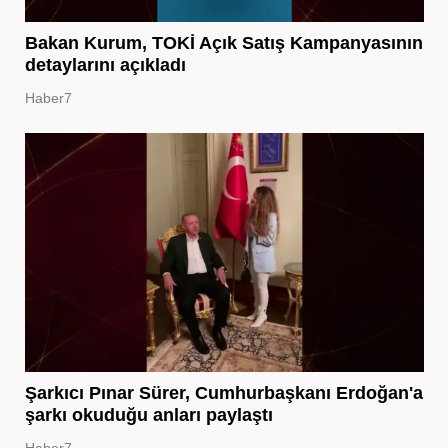
Bakan Kurum, TOKİ Açık Satış Kampanyasının
detaylarını açıkladı
Haber7
Şarkıcı Pınar Sürer, Cumhurbaşkanı Erdoğan'a
şarkı okuduğu anları paylaştı