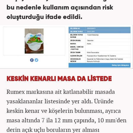
bu nedenle kullanım açısından risk
oluşturduğu ifade edildi.
KESKİN KENARLI MASA DA LİSTEDE
Rumex markasına ait katlanabilir masada
yasaklananlar listesinde yer aldı. Üründe
keskin kenar ve köşelerin bulunması, ayrıca
masa altında 7 ila 12 mm çapında, 10 mm'den
derin açık uçlu boruların yer alması