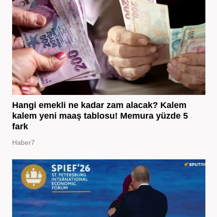
Hangi emekli ne kadar zam alacak? Kalem
kalem yeni maaş tablosu! Memura yüzde 5
fark
Haber7