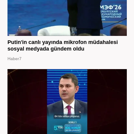
Putin'in canlı yayında mikrofon müdahalesi
sosyal medyada gündem oldu
Haber7