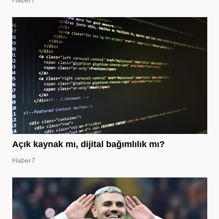
Haber7
Açık kaynak mı, dijital bağımlılık mı?
Haber7