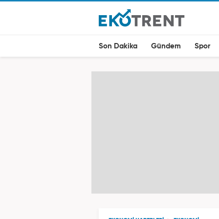
Son Dakika
Gündem
Spor