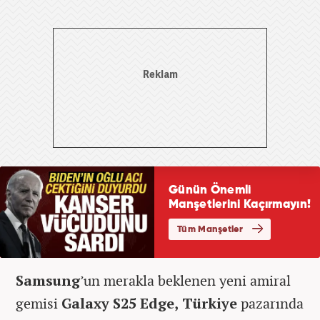
Samsung
’un merakla beklenen yeni amiral
gemisi
Galaxy S25 Edge, Türkiye
pazarında