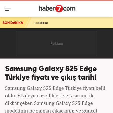
 İHA saldırısı
SON DAKİKA
Samsung Galaxy S25 Edge
Türkiye fiyatı ve çıkış tarihi
Samsung Galaxy S25 Edge Türkiye fiyatı belli
oldu. Etkileyici özellikleri ve tasarımı ile
dikkat çeken Samsung Galaxy S25 Edge
modelinin ne zaman çıkacağını ve güncel