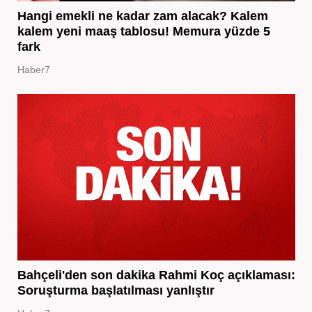
Hangi emekli ne kadar zam alacak? Kalem
kalem yeni maaş tablosu! Memura yüzde 5
fark
Haber7
Bahçeli'den son dakika Rahmi Koç açıklaması:
Soruşturma başlatılması yanlıştır