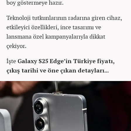
boy göstermeye hazır.
Teknoloji tutkunlarının radarına giren cihaz,
etkileyici özellikleri, ince tasarımı ve
lansmana özel kampanyalarıyla dikkat
çekiyor.
İşte
Galaxy S25 Edge’in Türkiye fiyatı,
çıkış tarihi ve öne çıkan detayları...