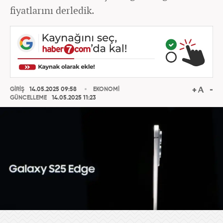
fiyatlarını derledik.
GİRİŞ
14.05.2025 09:58
EKONOMİ
GÜNCELLEME
14.05.2025 11:23