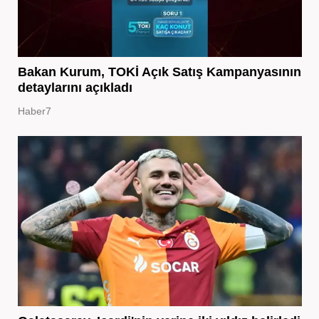
Bakan Kurum, TOKİ Açık Satış Kampanyasının
detaylarını açıkladı
Haber7