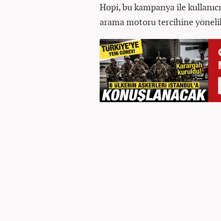
Hopi, bu kampanya ile kullanıcı
arama motoru tercihine yöneli