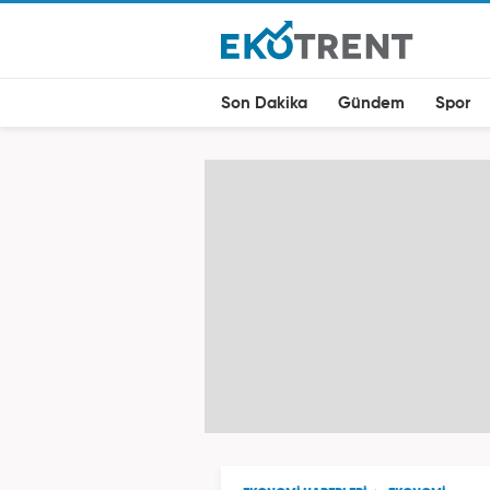
Son Dakika
Gündem
Spor