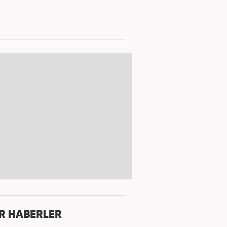
R HABERLER