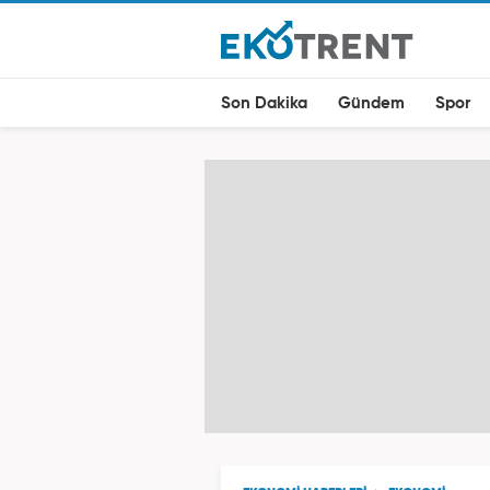
Son Dakika
Gündem
Spor