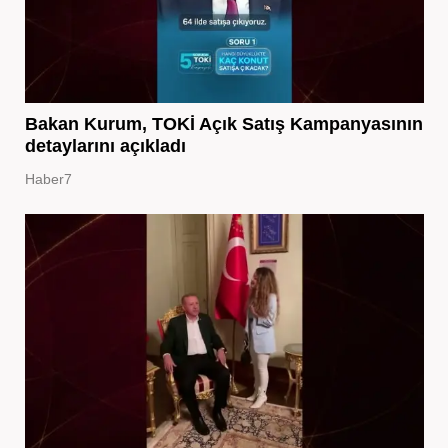
Bakan Kurum, TOKİ Açık Satış Kampanyasının
detaylarını açıkladı
Haber7