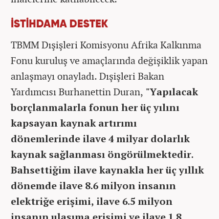
İSTİHDAMA DESTEK
TBMM Dışişleri Komisyonu Afrika Kalkınma
Fonu kuruluş ve amaçlarında değişiklik yapan
anlaşmayı onayladı. Dışişleri Bakan
Yardımcısı Burhanettin Duran,
"Yapılacak
borçlanmalarla fonun her üç yılını
kapsayan kaynak artırımı
dönemlerinde ilave 4 milyar dolarlık
kaynak sağlanması öngörülmektedir.
Bahsettiğim ilave kaynakla her üç yıllık
dönemde ilave 8.6 milyon insanın
elektriğe erişimi, ilave 6.5 milyon
insanın ulaşıma erişimi ve ilave 1.8