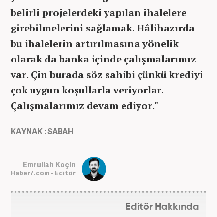
belirli projelerdeki yapılan ihalelere
girebilmelerini sağlamak. Hâlihazırda
bu ihalelerin artırılmasına yönelik
olarak da banka içinde çalışmalarımız
var. Çin burada söz sahibi çünkü krediyi
çok uygun koşullarla veriyorlar.
Çalışmalarımız devam ediyor."
KAYNAK : SABAH
Emrullah Koçin
Haber7.com - Editör
Editör Hakkında