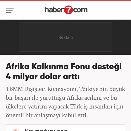
Afrika Kalkınma Fonu desteği
4 milyar dolar arttı
TBMM Dışişleri Komisyonu, Türkiye'nin büyük
bir başarı ile yürüttüğü Afrika açılımı ve bu
ülkelere yatırım yapacak Türk iş insanları için
önemli bir anlaşmayı kabul etti.