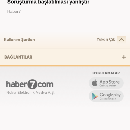
Soruşturma başlatılması yanlıştır
Haber7
Yukarı Çık
Kullanım Şartları
BAĞLANTILAR
UYGULAMALAR
Nokta Elektronik Medya A.Ş.