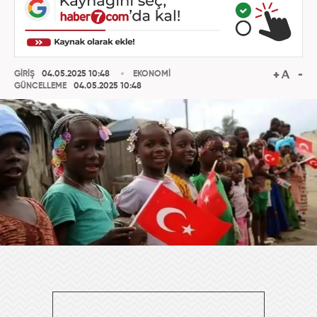
GİRİŞ
04.05.2025 10:48
EKONOMİ
GÜNCELLEME
04.05.2025 10:48