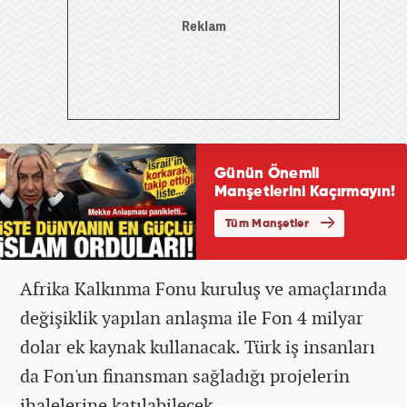
Afrika Kalkınma Fonu kuruluş ve amaçlarında
değişiklik yapılan anlaşma ile Fon 4 milyar
dolar ek kaynak kullanacak. Türk iş insanları
da Fon'un finansman sağladığı projelerin
ihalelerine katılabilecek.