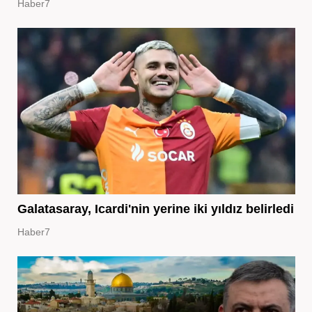
Haber7
Galatasaray, Icardi'nin yerine iki yıldız belirledi
Haber7