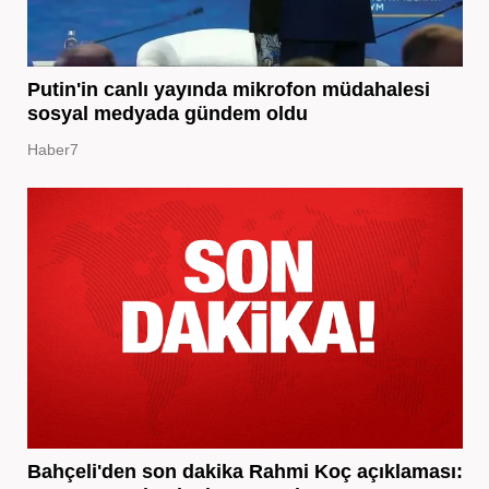
Putin'in canlı yayında mikrofon müdahalesi
sosyal medyada gündem oldu
Haber7
Bahçeli'den son dakika Rahmi Koç açıklaması: