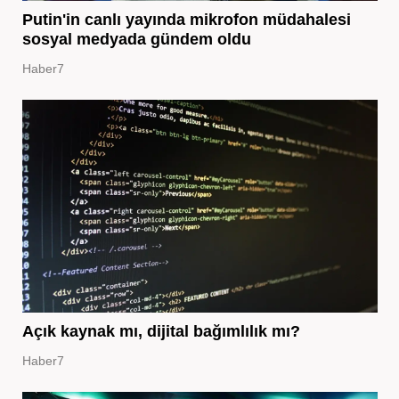
Putin'in canlı yayında mikrofon müdahalesi
sosyal medyada gündem oldu
Haber7
Açık kaynak mı, dijital bağımlılık mı?
Haber7