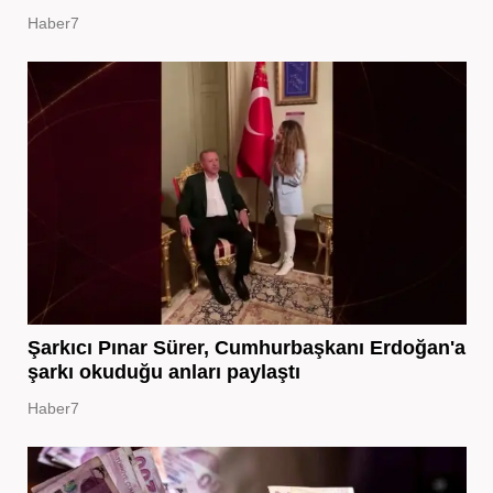
Haber7
Şarkıcı Pınar Sürer, Cumhurbaşkanı Erdoğan'a
şarkı okuduğu anları paylaştı
Haber7