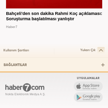
Bahçeli'den son dakika Rahmi Koç açıklaması:
Soruşturma başlatılması yanlıştır
Haber7
Yukarı Çık
Kullanım Şartları
BAĞLANTILAR
UYGULAMALAR
Nokta Elektronik Medya A.Ş.