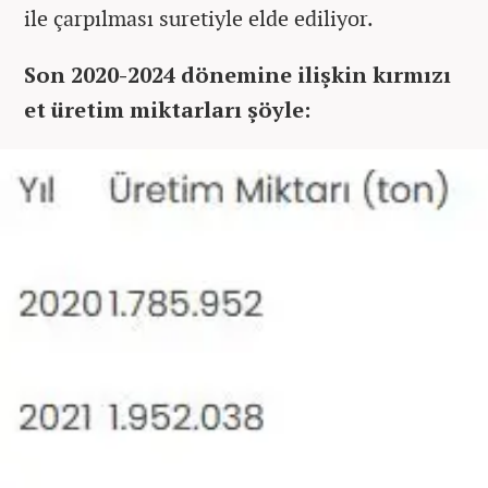
ile çarpılması suretiyle elde ediliyor.
Son 2020-2024 dönemine ilişkin kırmızı
et üretim miktarları şöyle: