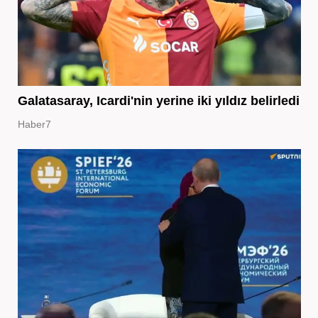
Galatasaray, Icardi'nin yerine iki yıldız belirledi
Haber7