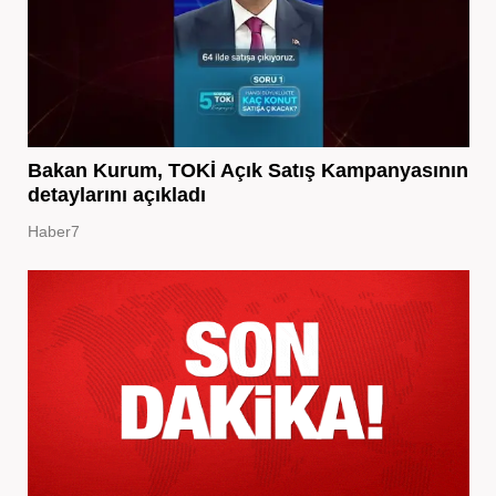
Bakan Kurum, TOKİ Açık Satış Kampanyasının
detaylarını açıkladı
Haber7