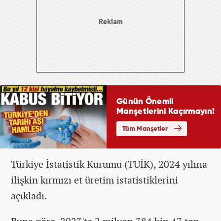
Türkiye İstatistik Kurumu (TÜİK), 2024 yılına
ilişkin kırmızı et üretim istatistiklerini
açıkladı.