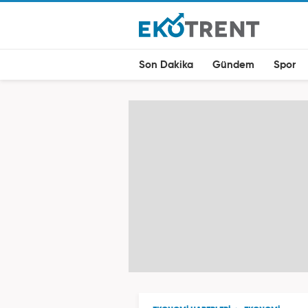
Son Dakika
Gündem
Spor