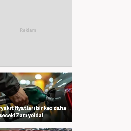
yakıt fiyatları bir kez daha
şecek! Zam yolda!