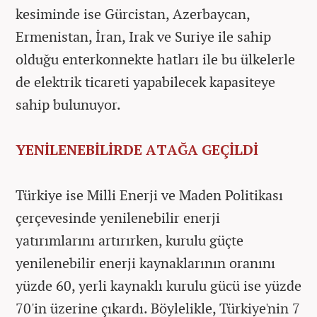
kesiminde ise Gürcistan, Azerbaycan,
Ermenistan, İran, Irak ve Suriye ile sahip
olduğu enterkonnekte hatları ile bu ülkelerle
de elektrik ticareti yapabilecek kapasiteye
sahip bulunuyor.
YENİLENEBİLİRDE ATAĞA GEÇİLDİ
Türkiye ise Milli Enerji ve Maden Politikası
çerçevesinde yenilenebilir enerji
yatırımlarını artırırken, kurulu güçte
yenilenebilir enerji kaynaklarının oranını
yüzde 60, yerli kaynaklı kurulu gücü ise yüzde
70'in üzerine çıkardı. Böylelikle, Türkiye'nin 7