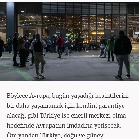
Böylece Avrupa, bugün yaşadığı kesintilerini
bir daha yaşamamak için kendini garantiye
alacağı gibi Türkiye ise enerji merkezi olma
hedefinde Avrupa'nın imdadına yetişecek.
Öte yandan Türkiye, doğu ve güney