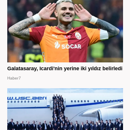
Galatasaray, Icardi'nin yerine iki yıldız belirledi
Haber7