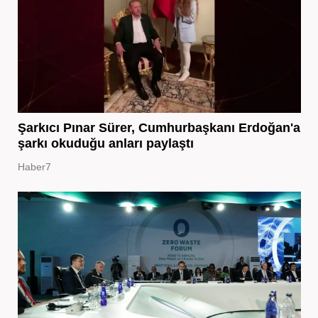
Şarkıcı Pınar Sürer, Cumhurbaşkanı Erdoğan'a
şarkı okuduğu anları paylaştı
Haber7