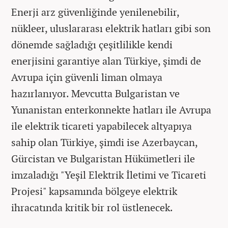
Enerji arz güvenliğinde yenilenebilir,
nükleer, uluslararası elektrik hatları gibi son
dönemde sağladığı çeşitlilikle kendi
enerjisini garantiye alan Türkiye, şimdi de
Avrupa için güvenli liman olmaya
hazırlanıyor. Mevcutta Bulgaristan ve
Yunanistan enterkonnekte hatları ile Avrupa
ile elektrik ticareti yapabilecek altyapıya
sahip olan Türkiye, şimdi ise Azerbaycan,
Gürcistan ve Bulgaristan Hükümetleri ile
imzaladığı "Yeşil Elektrik İletimi ve Ticareti
Projesi" kapsamında bölgeye elektrik
ihracatında kritik bir rol üstlenecek.