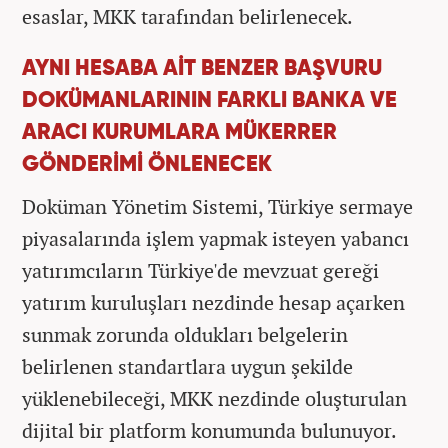
esaslar, MKK tarafından belirlenecek.
AYNI HESABA AİT BENZER BAŞVURU
DOKÜMANLARININ FARKLI BANKA VE
ARACI KURUMLARA MÜKERRER
GÖNDERİMİ ÖNLENECEK
Doküman Yönetim Sistemi, Türkiye sermaye
piyasalarında işlem yapmak isteyen yabancı
yatırımcıların Türkiye'de mevzuat gereği
yatırım kuruluşları nezdinde hesap açarken
sunmak zorunda oldukları belgelerin
belirlenen standartlara uygun şekilde
yüklenebileceği, MKK nezdinde oluşturulan
dijital bir platform konumunda bulunuyor.