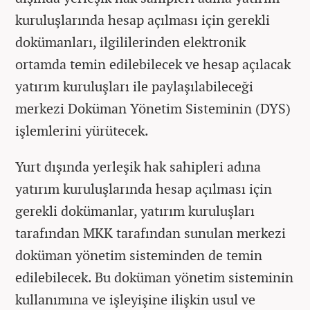
kuruluşlarında hesap açılması için gerekli
dokümanları, ilgililerinden elektronik
ortamda temin edilebilecek ve hesap açılacak
yatırım kuruluşları ile paylaşılabileceği
merkezi Doküman Yönetim Sisteminin (DYS)
işlemlerini yürütecek.
Yurt dışında yerleşik hak sahipleri adına
yatırım kuruluşlarında hesap açılması için
gerekli dokümanlar, yatırım kuruluşları
tarafından MKK tarafından sunulan merkezi
doküman yönetim sisteminden de temin
edilebilecek. Bu doküman yönetim sisteminin
kullanımına ve işleyişine ilişkin usul ve