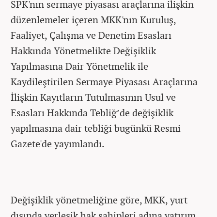
SPK'nın sermaye piyasası araçlarına ilişkin
düzenlemeler içeren MKK'nın Kuruluş,
Faaliyet, Çalışma ve Denetim Esasları
Hakkında Yönetmelikte Değişiklik
Yapılmasına Dair Yönetmelik ile
Kaydileştirilen Sermaye Piyasası Araçlarına
İlişkin Kayıtların Tutulmasının Usul ve
Esasları Hakkında Tebliğ’de değişiklik
yapılmasına dair tebliği bugünkü Resmi
Gazete'de yayımlandı.
Değişiklik yönetmeliğine göre, MKK, yurt
dışında yerleşik hak sahipleri adına yatırım