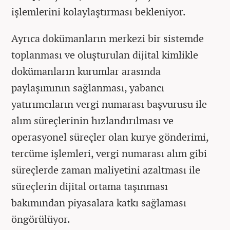
işlemlerini kolaylaştırması bekleniyor.
Ayrıca dokümanların merkezi bir sistemde
toplanması ve oluşturulan dijital kimlikle
dokümanların kurumlar arasında
paylaşımının sağlanması, yabancı
yatırımcıların vergi numarası başvurusu ile
alım süreçlerinin hızlandırılması ve
operasyonel süreçler olan kurye gönderimi,
tercüme işlemleri, vergi numarası alım gibi
süreçlerde zaman maliyetini azaltması ile
süreçlerin dijital ortama taşınması
bakımından piyasalara katkı sağlaması
öngörülüyor.​​​