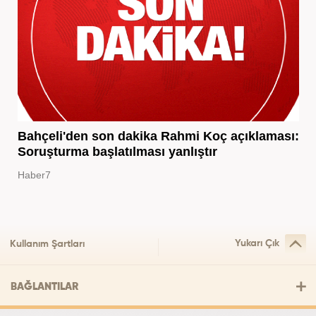
Bahçeli'den son dakika Rahmi Koç açıklaması:
Soruşturma başlatılması yanlıştır
Haber7
Yukarı Çık
Kullanım Şartları
BAĞLANTILAR