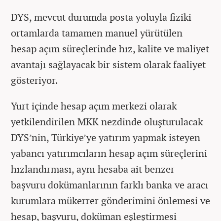
DYS, mevcut durumda posta yoluyla fiziki
ortamlarda tamamen manuel yürütülen
hesap açım süreçlerinde hız, kalite ve maliyet
avantajı sağlayacak bir sistem olarak faaliyet
gösteriyor.
Yurt içinde hesap açım merkezi olarak
yetkilendirilen MKK nezdinde oluşturulacak
DYS’nin, Türkiye’ye yatırım yapmak isteyen
yabancı yatırımcıların hesap açım süreçlerini
hızlandırması, aynı hesaba ait benzer
başvuru dokümanlarının farklı banka ve aracı
kurumlara mükerrer gönderimini önlemesi ve
hesap, başvuru, doküman eşleştirmesi