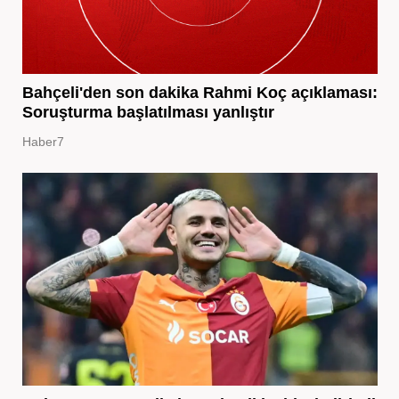
Bahçeli'den son dakika Rahmi Koç açıklaması:
Soruşturma başlatılması yanlıştır
Haber7