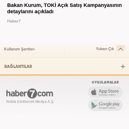
Bakan Kurum, TOKİ Açık Satış Kampanyasının
detaylarını açıkladı
Haber7
Yukarı Çık
Kullanım Şartları
BAĞLANTILAR
UYGULAMALAR
Nokta Elektronik Medya A.Ş.