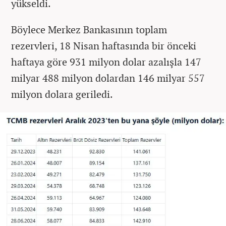
yükseldi.
Böylece Merkez Bankasının toplam
rezervleri, 18 Nisan haftasında bir önceki
haftaya göre 931 milyon dolar azalışla 147
milyar 488 milyon dolardan 146 milyar 557
milyon dolara geriledi.