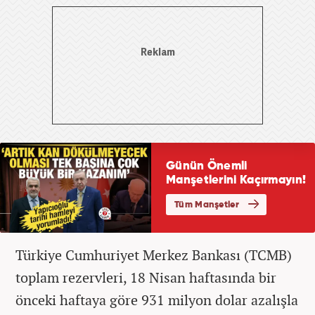
Türkiye Cumhuriyet Merkez Bankası (TCMB)
toplam rezervleri, 18 Nisan haftasında bir
önceki haftaya göre 931 milyon dolar azalışla