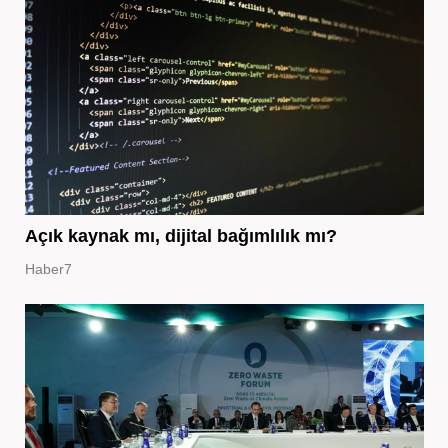
Açık kaynak mı, dijital bağımlılık mı?
Haber7