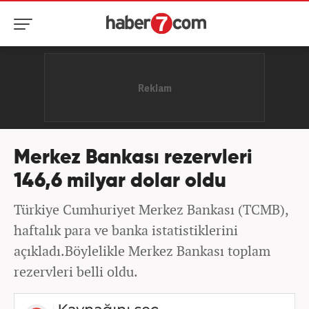
Merkez Bankası rezervleri
146,6 milyar dolar oldu
Türkiye Cumhuriyet Merkez Bankası (TCMB),
haftalık para ve banka istatistiklerini
açıkladı.Böylelikle Merkez Bankası toplam
rezervleri belli oldu.