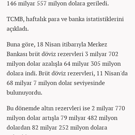
146 milyar 557 milyon dolara geriledi.
TCMB, haftalık para ve banka istatistiklerini
açıkladı.
Buna göre, 18 Nisan itibarıyla Merkez
Bankası brüt döviz rezervleri 3 milyar 702
milyon dolar azalışla 64 milyar 305 milyon
dolara indi. Brüt döviz rezervleri, 11 Nisan'da
68 milyar 7 milyon dolar seviyesinde
bulunuyordu.
Bu dönemde altın rezervleri ise 2 milyar 770
milyon dolar artışla 79 milyar 482 milyon
dolardan 82 milyar 252 milyon dolara