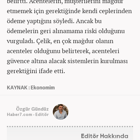
belirtti. Acentelerin, müşterilerini mağdur
etmemek için gerektiğinde kendi ceplerinden
ödeme yaptığını söyledi. Ancak bu
ödemelerin geri alınamama riski olduğunu
vurguladı. Çelik, en çok mağdur olanın
acenteler olduğunu belirterek, acenteleri
güvence altına alacak sistemlerin kurulması
gerektiğini ifade etti.
KAYNAK : Ekonomim
Özgür Gündüz
Haber7.com - Editör
Editör Hakkında