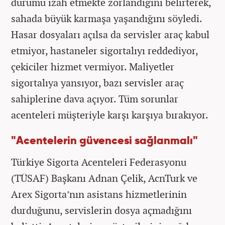
durumu izah etmekte zorlandığını belirterek,
sahada büyük karmaşa yaşandığını söyledi.
Hasar dosyaları açılsa da servisler araç kabul
etmiyor, hastaneler sigortalıyı reddediyor,
çekiciler hizmet vermiyor. Maliyetler
sigortalıya yansıyor, bazı servisler araç
sahiplerine dava açıyor. Tüm sorunlar
acenteleri müşteriyle karşı karşıya bırakıyor.
"Acentelerin güvencesi sağlanmalı"
Türkiye Sigorta Acenteleri Federasyonu
(TÜSAF) Başkanı Adnan Çelik, AcnTurk ve
Arex Sigorta’nın asistans hizmetlerinin
durduğunu, servislerin dosya açmadığını