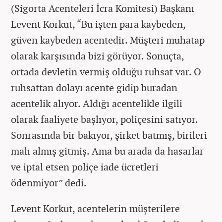
(Sigorta Acenteleri İcra Komitesi) Başkanı
Levent Korkut, “Bu işten para kaybeden,
güven kaybeden acentedir. Müşteri muhatap
olarak karşısında bizi görüyor. Sonuçta,
ortada devletin vermiş olduğu ruhsat var. O
ruhsattan dolayı acente gidip buradan
acentelik alıyor. Aldığı acentelikle ilgili
olarak faaliyete başlıyor, poliçesini satıyor.
Sonrasında bir bakıyor, şirket batmış, birileri
malı almış gitmiş. Ama bu arada da hasarlar
ve iptal etsen poliçe iade ücretleri
ödenmiyor” dedi.
Levent Korkut, acentelerin müşterilere