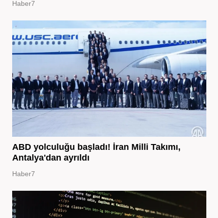
Haber7
ABD yolculuğu başladı! İran Milli Takımı,
Antalya'dan ayrıldı
Haber7