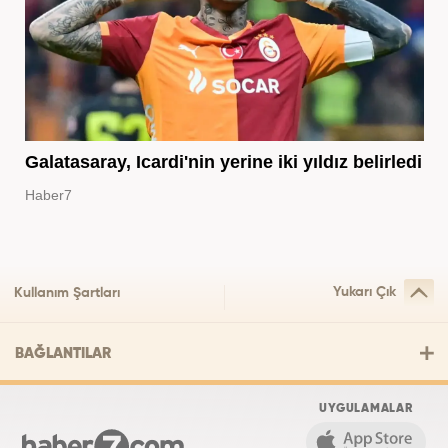
Galatasaray, Icardi'nin yerine iki yıldız belirledi
Haber7
Yukarı Çık
Kullanım Şartları
BAĞLANTILAR
UYGULAMALAR