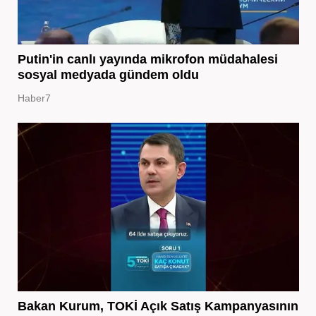
Putin'in canlı yayında mikrofon müdahalesi
sosyal medyada gündem oldu
Haber7
Bakan Kurum, TOKİ Açık Satış Kampanyasının