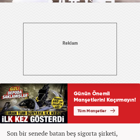
Son bir senede batan beş sigorta şirketi,