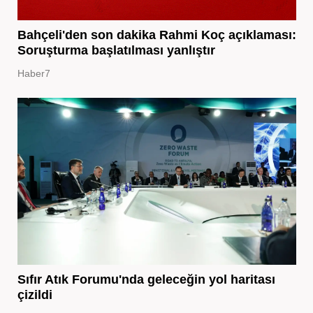
Bahçeli'den son dakika Rahmi Koç açıklaması:
Soruşturma başlatılması yanlıştır
Haber7
Sıfır Atık Forumu'nda geleceğin yol haritası
çizildi