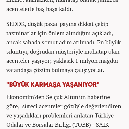
acentelerle baş başa kaldı.
SEDDK, düşük pazar payına dikkat çekip
tazminatlar için önlem alındığını açıkladı,
ancak sahada somut adım atılmadı. En büyük
sıkıntıyı, doğrudan müşteriyle muhatap olan
acenteler yaşıyor; yaklaşık 1 milyon mağdur
vatandaşa çözüm bulmaya çalışıyorlar.
"BÜYÜK KARMAŞA YAŞANIYOR"
Ekonomim'den Selçuk Altun'un haberine
göre, süreci acenteler gözüyle değerlendiren
ve yaşadıkları problemleri anlatan Türkiye
Odalar ve Borsalar Birliği (TOBB) - SAİK