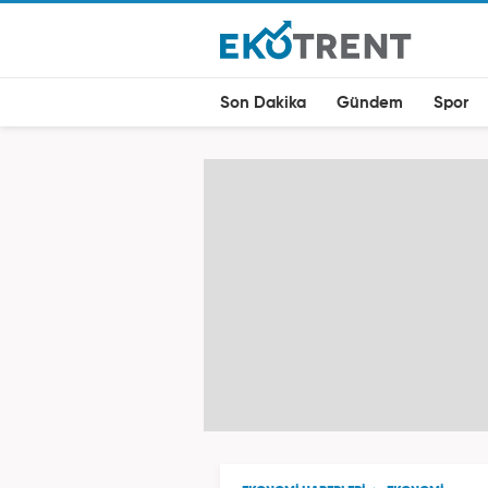
Son Dakika
Gündem
Spor