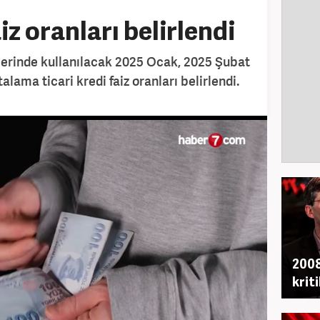
iz oranları belirlendi
lerinde kullanılacak 2025 Ocak, 2025 Şubat
alama ticari kredi faiz oranları belirlendi.
2008
krit