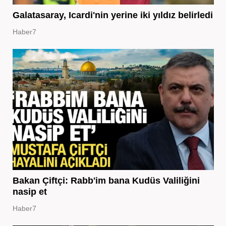
Galatasaray, Icardi'nin yerine iki yıldız belirledi
Haber7
Bakan Çiftçi: Rabb'im bana Kudüs Valiliğini
nasip et
Haber7