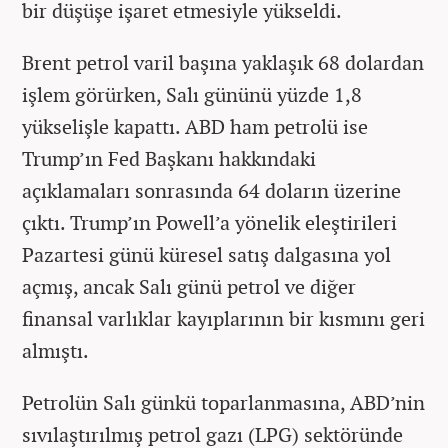
bir düşüşe işaret etmesiyle yükseldi.
Brent petrol varil başına yaklaşık 68 dolardan
işlem görürken, Salı gününü yüzde 1,8
yükselişle kapattı. ABD ham petrolü ise
Trump’ın Fed Başkanı hakkındaki
açıklamaları sonrasında 64 doların üzerine
çıktı. Trump’ın Powell’a yönelik eleştirileri
Pazartesi günü küresel satış dalgasına yol
açmış, ancak Salı günü petrol ve diğer
finansal varlıklar kayıplarının bir kısmını geri
almıştı.
Petrolün Salı günkü toparlanmasına, ABD’nin
sıvılaştırılmış petrol gazı (LPG) sektöründe