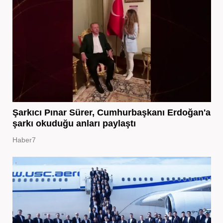
Şarkıcı Pınar Sürer, Cumhurbaşkanı Erdoğan'a
şarkı okuduğu anları paylaştı
Haber7