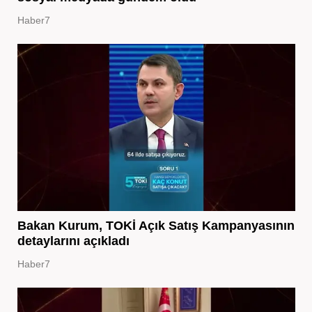
Haber7
Bakan Kurum, TOKİ Açık Satış Kampanyasının
detaylarını açıkladı
Haber7