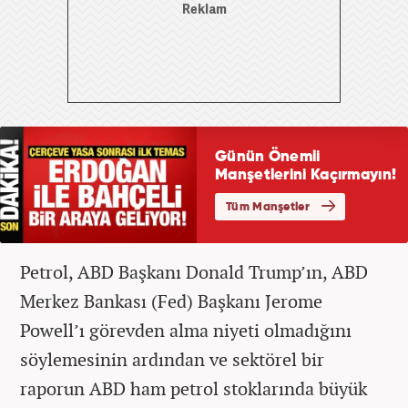
Petrol, ABD Başkanı Donald Trump’ın, ABD
Merkez Bankası (Fed) Başkanı Jerome
Powell’ı görevden alma niyeti olmadığını
söylemesinin ardından ve sektörel bir
raporun ABD ham petrol stoklarında büyük