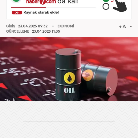
GİRİŞ
23.04.2025 09:32
EKONOMİ
GÜNCELLEME
23.04.2025 11:35