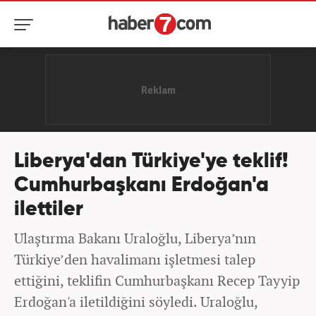
Liberya'dan Türkiye'ye teklif!
Cumhurbaşkanı Erdoğan'a
ilettiler
Ulaştırma Bakanı Uraloğlu, Liberya’nın
Türkiye’den havalimanı işletmesi talep
ettiğini, teklifin Cumhurbaşkanı Recep Tayyip
Erdoğan'a iletildiğini söyledi. Uraloğlu,