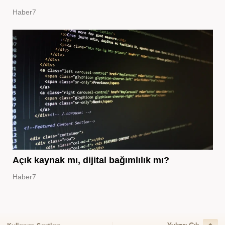
Haber7
Açık kaynak mı, dijital bağımlılık mı?
Haber7