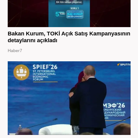
Bakan Kurum, TOKİ Açık Satış Kampanyasının
detaylarını açıkladı
Haber7