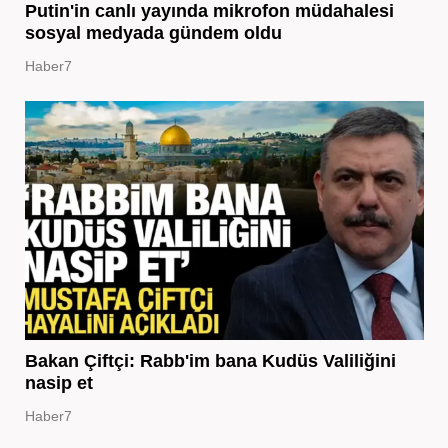
Putin'in canlı yayında mikrofon müdahalesi
sosyal medyada gündem oldu
Haber7
Bakan Çiftçi: Rabb'im bana Kudüs Valiliğini
nasip et
Haber7