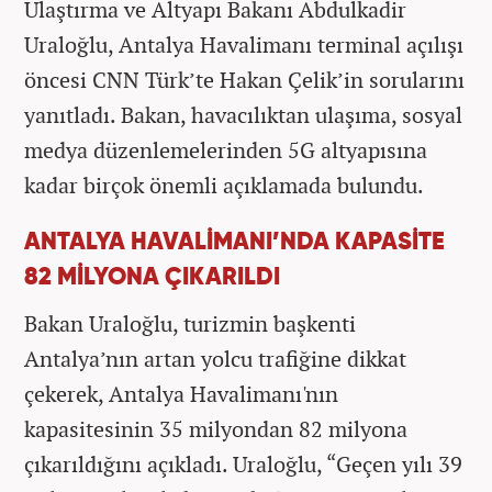
Ulaştırma ve Altyapı Bakanı Abdulkadir
Uraloğlu, Antalya Havalimanı terminal açılışı
öncesi CNN Türk’te Hakan Çelik’in sorularını
yanıtladı. Bakan, havacılıktan ulaşıma, sosyal
medya düzenlemelerinden 5G altyapısına
kadar birçok önemli açıklamada bulundu.
ANTALYA HAVALİMANI’NDA KAPASİTE
82 MİLYONA ÇIKARILDI
Bakan Uraloğlu, turizmin başkenti
Antalya’nın artan yolcu trafiğine dikkat
çekerek, Antalya Havalimanı'nın
kapasitesinin 35 milyondan 82 milyona
çıkarıldığını açıkladı. Uraloğlu, “Geçen yılı 39