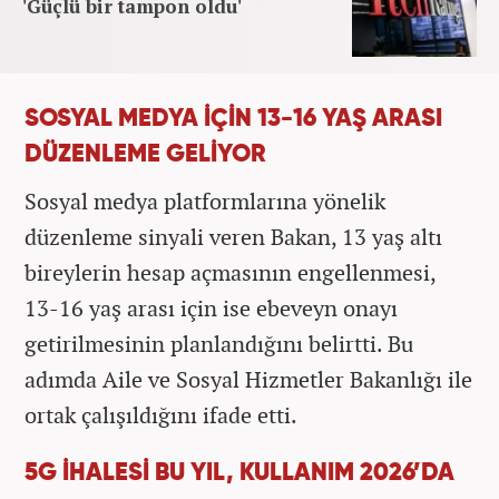
'Güçlü bir tampon oldu'
SOSYAL MEDYA İÇİN 13-16 YAŞ ARASI
DÜZENLEME GELİYOR
Sosyal medya platformlarına yönelik
düzenleme sinyali veren Bakan, 13 yaş altı
bireylerin hesap açmasının engellenmesi,
13-16 yaş arası için ise ebeveyn onayı
getirilmesinin planlandığını belirtti. Bu
adımda Aile ve Sosyal Hizmetler Bakanlığı ile
ortak çalışıldığını ifade etti.
5G İHALESİ BU YIL, KULLANIM 2026’DA