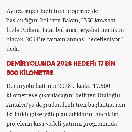
Ayrıca süper hızlı tren projesine de
başlandığını belirten Bakan, “350 km/saat
hızla Ankara-İstanbul arası seyahat mümkün
olacak. 2034’te tamamlanması hedefleniyor”
dedi.
DEMİRYOLUNDA 2028 HEDEFİ: 17 BİN
500 KİLOMETRE
Demiryolu hattının 2028’e kadar 17.500
kilometreye çıkarılacağını belirten Uraloğlu,
Antalya’ya doğrudan hızlı tren bağlantısı için
iki farklı güzergâh planladıklarını ancak bu
projelerin kısa vadeli yatırım programında