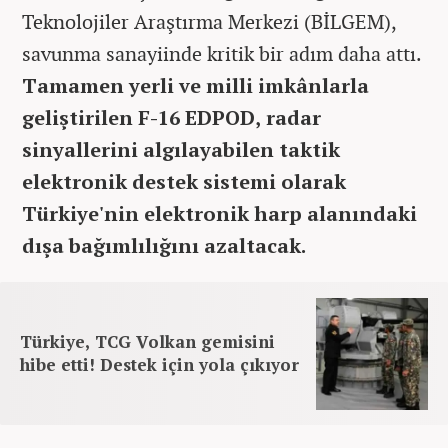
Teknolojiler Araştırma Merkezi (BİLGEM),
savunma sanayiinde kritik bir adım daha attı.
Tamamen yerli ve milli imkânlarla
geliştirilen F-16 EDPOD, radar
sinyallerini algılayabilen taktik
elektronik destek sistemi olarak
Türkiye'nin elektronik harp alanındaki
dışa bağımlılığını azaltacak.
Türkiye, TCG Volkan gemisini
hibe etti! Destek için yola çıkıyor