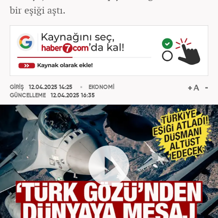
bir eşiği aştı.
GİRİŞ
12.04.2025 14:25
EKONOMİ
GÜNCELLEME
12.04.2025 16:35