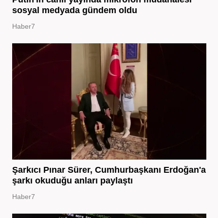
sosyal medyada gündem oldu
Haber7
Şarkıcı Pınar Sürer, Cumhurbaşkanı Erdoğan'a
şarkı okuduğu anları paylaştı
Haber7