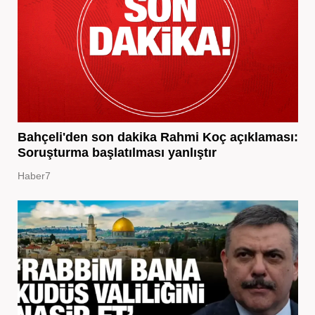
Bahçeli'den son dakika Rahmi Koç açıklaması:
Soruşturma başlatılması yanlıştır
Haber7