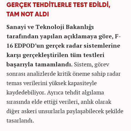
GERÇEK TEHDİTLERLE TEST EDİLDİ,
TAM NOT ALDI
Sanayi ve Teknoloji Bakanlığı
tarafından yapılan açıklamaya göre, F-
16 EDPOD’un gerçek radar sistemlerine
karşı gerçekleştirilen tüm testleri
başarıyla tamamlandı.
Sistem, görev
sonrası analizlerde kritik öneme sahip radar
temas verilerini yüksek kapasiteyle
kaydedebiliyor. Ayrıca tehdit algılama
sırasında elde ettiği verileri, anlık olarak
diğer askeri unsurlarla paylaşabilecek şekilde
tasarlandı.