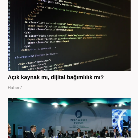
Açık kaynak mı, dijital bağımlılık mı?
Haber7