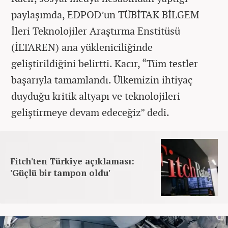
paylaşımda, EDPOD’un TÜBİTAK BİLGEM
İleri Teknolojiler Araştırma Enstitüsü
(İLTAREN) ana yükleniciliğinde
geliştirildiğini belirtti. Kacır, “Tüm testler
başarıyla tamamlandı. Ülkemizin ihtiyaç
duyduğu kritik altyapı ve teknolojileri
geliştirmeye devam edeceğiz” dedi.
Fitch'ten Türkiye açıklaması:
'Güçlü bir tampon oldu'