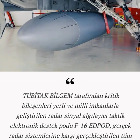
️ TÜBİTAK BİLGEM tarafından kritik
bileşenleri yerli ve milli imkanlarla
geliştirilen radar sinyal algılayıcı taktik
elektronik destek podu F-16 EDPOD, gerçek
radar sistemlerine karşı gerçekleştirilen tüm