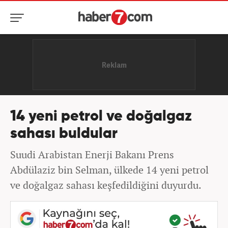
14 yeni petrol ve doğalgaz
sahası buldular
Suudi Arabistan Enerji Bakanı Prens
Abdülaziz bin Selman, ülkede 14 yeni petrol
ve doğalgaz sahası keşfedildiğini duyurdu.