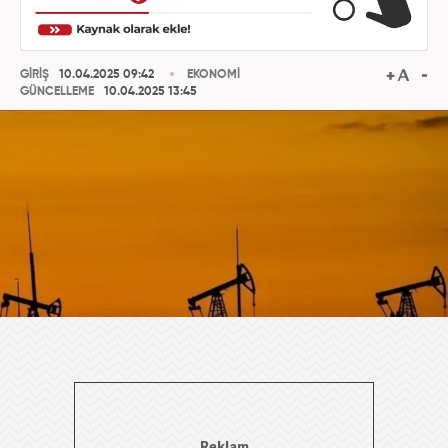
GİRİŞ
10.04.2025 09:42
EKONOMİ
GÜNCELLEME
10.04.2025 13:45