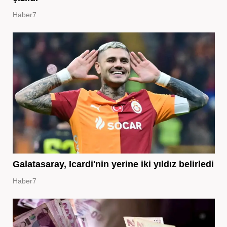
Haber7
Galatasaray, Icardi'nin yerine iki yıldız belirledi
Haber7