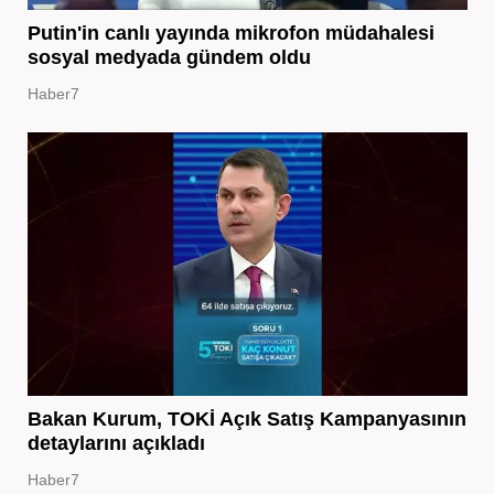
Putin'in canlı yayında mikrofon müdahalesi
sosyal medyada gündem oldu
Haber7
Bakan Kurum, TOKİ Açık Satış Kampanyasının
detaylarını açıkladı
Haber7