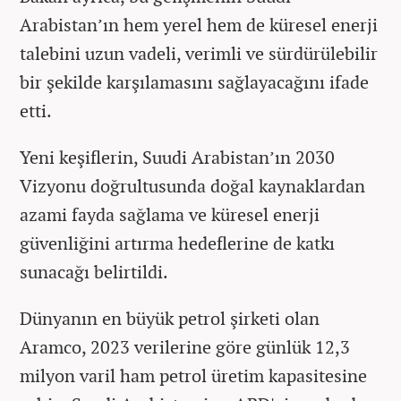
Arabistan’ın hem yerel hem de küresel enerji
talebini uzun vadeli, verimli ve sürdürülebilir
bir şekilde karşılamasını sağlayacağını ifade
etti.
Yeni keşiflerin, Suudi Arabistan’ın 2030
Vizyonu doğrultusunda doğal kaynaklardan
azami fayda sağlama ve küresel enerji
güvenliğini artırma hedeflerine de katkı
sunacağı belirtildi.
Dünyanın en büyük petrol şirketi olan
Aramco, 2023 verilerine göre günlük 12,3
milyon varil ham petrol üretim kapasitesine