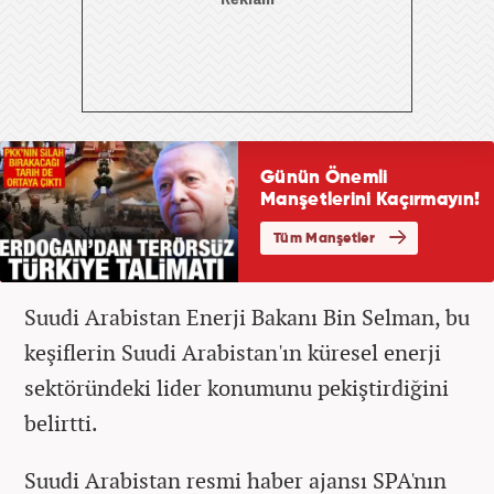
Suudi Arabistan Enerji Bakanı Bin Selman, bu
keşiflerin Suudi Arabistan'ın küresel enerji
sektöründeki lider konumunu pekiştirdiğini
belirtti.
Suudi Arabistan resmi haber ajansı SPA'nın