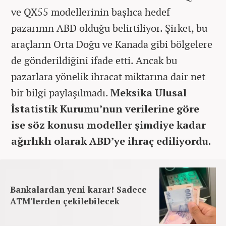
ve QX55 modellerinin başlıca hedef
pazarının ABD olduğu belirtiliyor. Şirket, bu
araçların Orta Doğu ve Kanada gibi bölgelere
de gönderildiğini ifade etti. Ancak bu
pazarlara yönelik ihracat miktarına dair net
bir bilgi paylaşılmadı.
Meksika Ulusal
İstatistik Kurumu’nun verilerine göre
ise söz konusu modeller şimdiye kadar
ağırlıklı olarak ABD’ye ihraç ediliyordu.
Bankalardan yeni karar! Sadece
ATM'lerden çekilebilecek