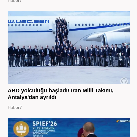
Haber7
ABD yolculuğu başladı! İran Milli Takımı,
Antalya'dan ayrıldı
Haber7