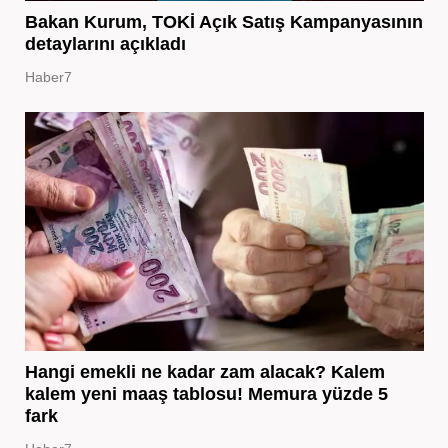
Bakan Kurum, TOKİ Açık Satış Kampanyasının
detaylarını açıkladı
Haber7
Hangi emekli ne kadar zam alacak? Kalem
kalem yeni maaş tablosu! Memura yüzde 5
fark