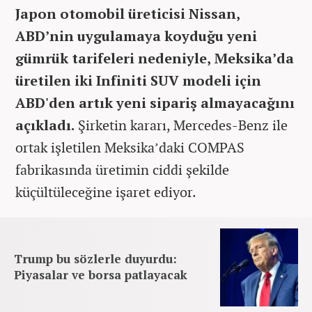
Japon otomobil üreticisi Nissan,
ABD’nin uygulamaya koyduğu yeni
gümrük tarifeleri nedeniyle, Meksika’da
üretilen iki Infiniti SUV modeli için
ABD'den artık yeni sipariş almayacağını
açıkladı.
Şirketin kararı, Mercedes-Benz ile
ortak işletilen Meksika’daki COMPAS
fabrikasında üretimin ciddi şekilde
küçültüleceğine işaret ediyor.
Trump bu sözlerle duyurdu:
Piyasalar ve borsa patlayacak