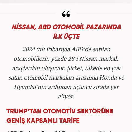
NİSSAN, ABD OTOMOBİL PAZARINDA
İLK ÜÇTE
2024 yılı itibarıyla ABD’de satılan
otomobillerin yüzde 28’i Nissan markalı
araçlardan oluşuyor. Şirket, ülkede en çok
satan otomobil markaları arasında Honda ve
Hyundai’nin ardından üçüncü sırada yer
alıyor.
TRUMP’TAN OTOMOTİV SEKTÖRÜNE
GENİŞ KAPSAMLI TARİFE