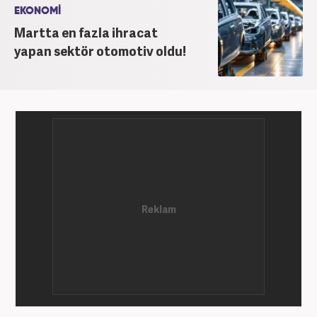
EKONOMİ
Martta en fazla ihracat
yapan sektör otomotiv oldu!