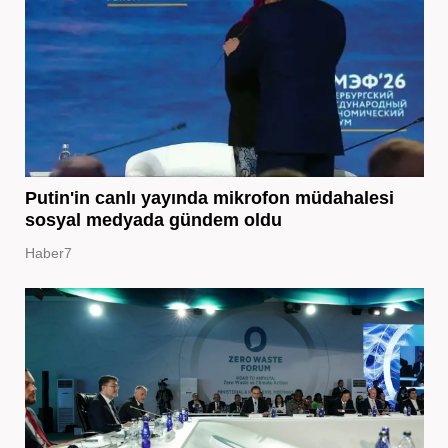
Putin'in canlı yayında mikrofon müdahalesi
sosyal medyada gündem oldu
Haber7