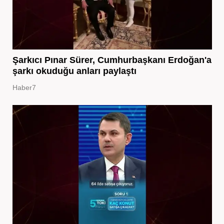
Şarkıcı Pınar Sürer, Cumhurbaşkanı Erdoğan'a
şarkı okuduğu anları paylaştı
Haber7