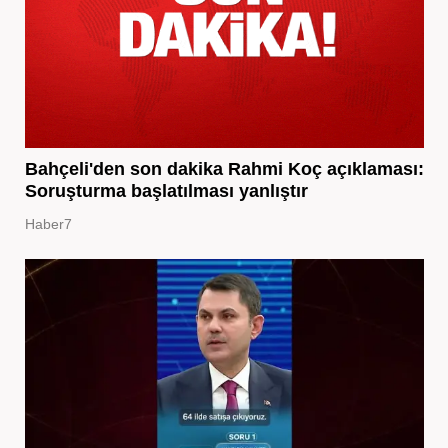
Bahçeli'den son dakika Rahmi Koç açıklaması:
Soruşturma başlatılması yanlıştır
Haber7