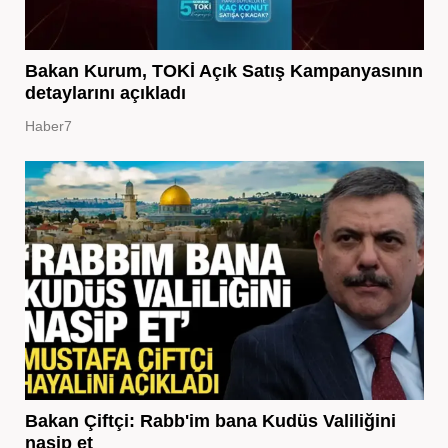
Bakan Kurum, TOKİ Açık Satış Kampanyasının
detaylarını açıkladı
Haber7
Bakan Çiftçi: Rabb'im bana Kudüs Valiliğini
nasip et