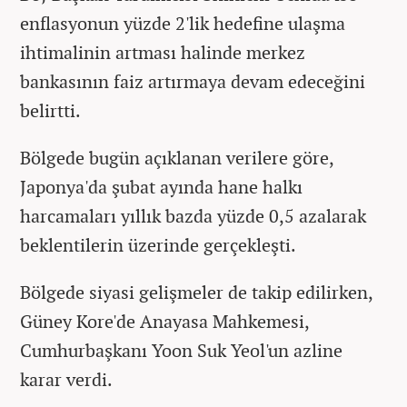
enflasyonun yüzde 2'lik hedefine ulaşma
ihtimalinin artması halinde merkez
bankasının faiz artırmaya devam edeceğini
belirtti.
Bölgede bugün açıklanan verilere göre,
Japonya'da şubat ayında hane halkı
harcamaları yıllık bazda yüzde 0,5 azalarak
beklentilerin üzerinde gerçekleşti.
Bölgede siyasi gelişmeler de takip edilirken,
Güney Kore'de Anayasa Mahkemesi,
Cumhurbaşkanı Yoon Suk Yeol'un azline
karar verdi.