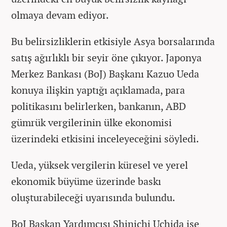
olmaya devam ediyor.
Bu belirsizliklerin etkisiyle Asya borsalarında
satış ağırlıklı bir seyir öne çıkıyor. Japonya
Merkez Bankası (BoJ) Başkanı Kazuo Ueda
konuya ilişkin yaptığı açıklamada, para
politikasını belirlerken, bankanın, ABD
gümrük vergilerinin ülke ekonomisi
üzerindeki etkisini inceleyeceğini söyledi.
Ueda, yüksek vergilerin küresel ve yerel
ekonomik büyüme üzerinde baskı
oluşturabileceği uyarısında bulundu.
BoJ Başkan Yardımcısı Shinichi Uchida ise