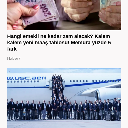
Hangi emekli ne kadar zam alacak? Kalem
kalem yeni maaş tablosu! Memura yüzde 5
fark
Haber7