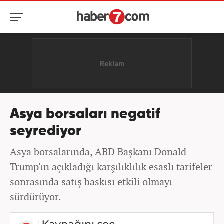
Asya borsaları negatif
seyrediyor
Asya borsalarında, ABD Başkanı Donald
Trump'ın açıkladığı karşılıklılık esaslı tarifeler
sonrasında satış baskısı etkili olmayı
sürdürüyor.