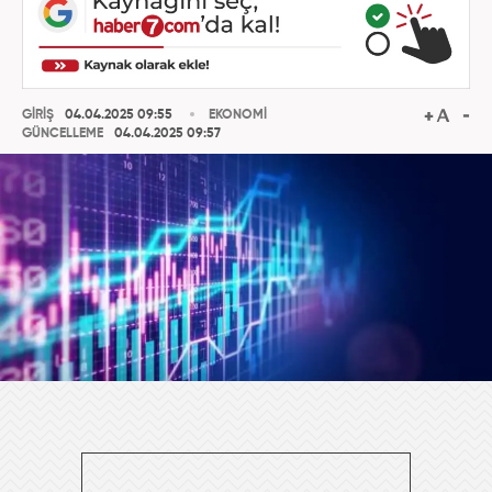
GİRİŞ
04.04.2025 09:55
EKONOMİ
GÜNCELLEME
04.04.2025 09:57