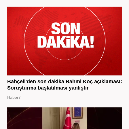
Bahçeli'den son dakika Rahmi Koç açıklaması:
Soruşturma başlatılması yanlıştır
Haber7