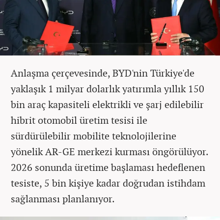
Anlaşma çerçevesinde, BYD'nin Türkiye'de
yaklaşık 1 milyar dolarlık yatırımla yıllık 150
bin araç kapasiteli elektrikli ve şarj edilebilir
hibrit otomobil üretim tesisi ile
sürdürülebilir mobilite teknolojilerine
yönelik AR-GE merkezi kurması öngörülüyor.
2026 sonunda üretime başlaması hedeflenen
tesiste, 5 bin kişiye kadar doğrudan istihdam
sağlanması planlanıyor.