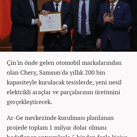
Çin'in önde gelen otomobil markalarından
olan Chery, Samsun'da yıllık 200 bin
kapasiteyle kurulacak tesislerde, yeni nesil
elektrikli araçlar ve parçalarının üretimini
gerçekleştirecek.
Ar-Ge merkezinde kurulması planlanan
projede toplam 1 milyar dolar olması