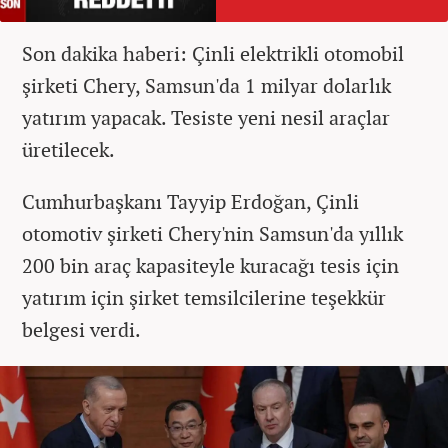
Son dakika haberi: Çinli elektrikli otomobil
şirketi Chery, Samsun'da 1 milyar dolarlık
yatırım yapacak. Tesiste yeni nesil araçlar
üretilecek.
Cumhurbaşkanı Tayyip Erdoğan, Çinli
otomotiv şirketi Chery'nin Samsun'da yıllık
200 bin araç kapasiteyle kuracağı tesis için
yatırım için şirket temsilcilerine teşekkür
belgesi verdi.