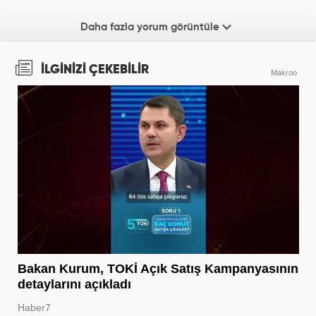
Daha fazla yorum görüntüle
İLGİNİZİ ÇEKEBİLİR
Makroo
Bakan Kurum, TOKİ Açık Satış Kampanyasının
detaylarını açıkladı
Haber7