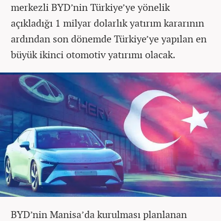
merkezli BYD’nin Türkiye’ye yönelik
açıkladığı 1 milyar dolarlık yatırım kararının
ardından son dönemde Türkiye’ye yapılan en
büyük ikinci otomotiv yatırımı olacak.
BYD’nin Manisa’da kurulması planlanan