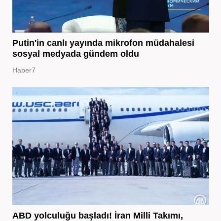
Putin'in canlı yayında mikrofon müdahalesi
sosyal medyada gündem oldu
Haber7
ABD yolculuğu başladı! İran Milli Takımı,