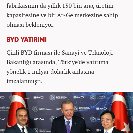
fabrikasının da yıllık 150 bin araç üretim
kapasitesine ve bir Ar-Ge merkezine sahip
olması bekleniyor.
BYD YATIRIMI
Çinli BYD firması ile Sanayi ve Teknoloji
Bakanlığı arasında, Türkiye'de yatırıma
yönelik 1 milyar dolarlık anlaşma
imzalanmıştı.