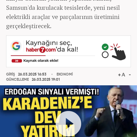
Samsun'da kurulacak tesislerde, yeni nesil
elektrikli araçlar ve parçalarının üretimini
gerçekleştirecek.
GİRİŞ
26.03.2025 16:53
EKONOMİ
GÜNCELLEME
26.03.2025 19:01