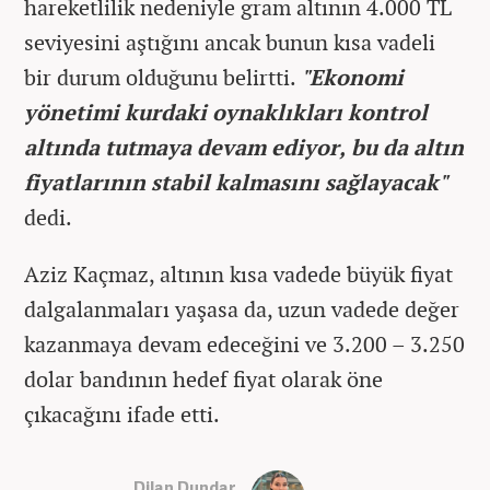
hareketlilik nedeniyle gram altının 4.000 TL
seviyesini aştığını ancak bunun kısa vadeli
bir durum olduğunu belirtti.
"Ekonomi
yönetimi kurdaki oynaklıkları kontrol
altında tutmaya devam ediyor, bu da altın
fiyatlarının stabil kalmasını sağlayacak"
dedi.
Aziz Kaçmaz, altının kısa vadede büyük fiyat
dalgalanmaları yaşasa da, uzun vadede değer
kazanmaya devam edeceğini ve 3.200 – 3.250
dolar bandının hedef fiyat olarak öne
çıkacağını ifade etti.
Dilan Dundar