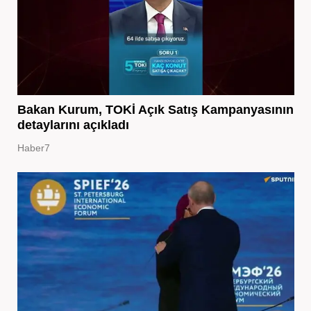
Bakan Kurum, TOKİ Açık Satış Kampanyasının
detaylarını açıkladı
Haber7