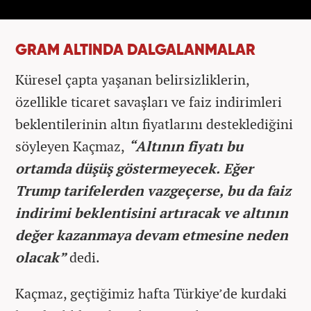
GRAM ALTINDA DALGALANMALAR
Küresel çapta yaşanan belirsizliklerin,
özellikle ticaret savaşları ve faiz indirimleri
beklentilerinin altın fiyatlarını desteklediğini
söyleyen Kaçmaz,
“Altının fiyatı bu
ortamda düşüş göstermeyecek. Eğer
Trump tarifelerden vazgeçerse, bu da faiz
indirimi beklentisini artıracak ve altının
değer kazanmaya devam etmesine neden
olacak”
dedi.
Kaçmaz, geçtiğimiz hafta Türkiye’de kurdaki