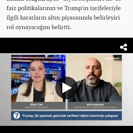
faiz politikalarının ve Trump’ın tarifeleriyle
ilgili kararların altın piyasasında belirleyici
rol oynayacağını belirtti.