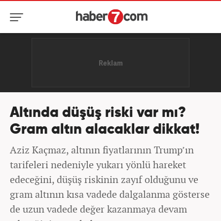
Altında düşüş riski var mı?
Gram altın alacaklar dikkat!
Aziz Kaçmaz, altının fiyatlarının Trump’ın
tarifeleri nedeniyle yukarı yönlü hareket
edeceğini, düşüş riskinin zayıf olduğunu ve
gram altının kısa vadede dalgalanma gösterse
de uzun vadede değer kazanmaya devam