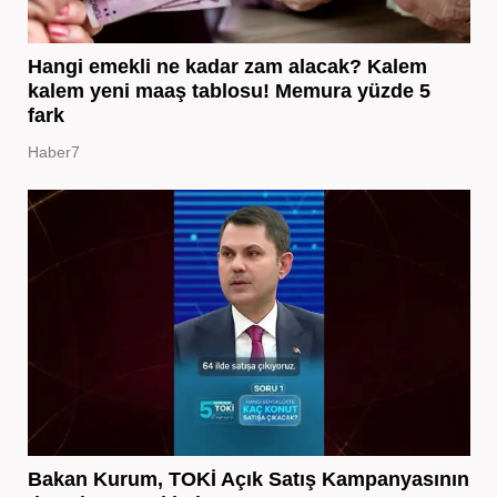
Hangi emekli ne kadar zam alacak? Kalem
kalem yeni maaş tablosu! Memura yüzde 5
fark
Haber7
Bakan Kurum, TOKİ Açık Satış Kampanyasının