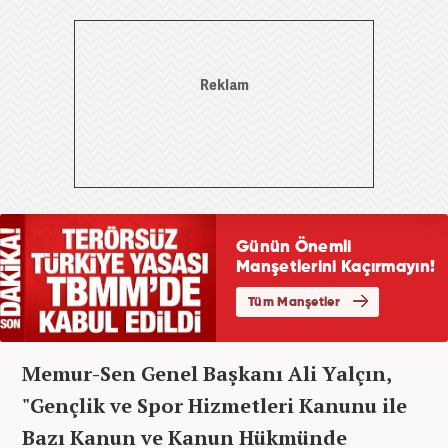
Memur-Sen Genel Başkanı Ali Yalçın,
"Gençlik ve Spor Hizmetleri Kanunu ile
Bazı Kanun ve Kanun Hükmünde