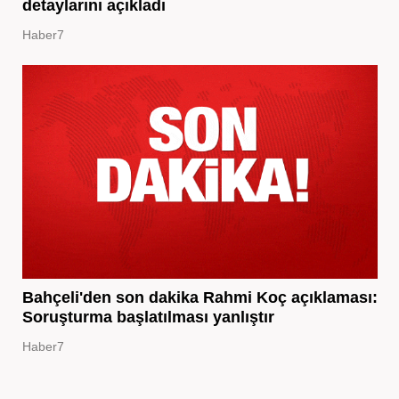
detaylarını açıkladı
Haber7
Bahçeli'den son dakika Rahmi Koç açıklaması:
Soruşturma başlatılması yanlıştır
Haber7