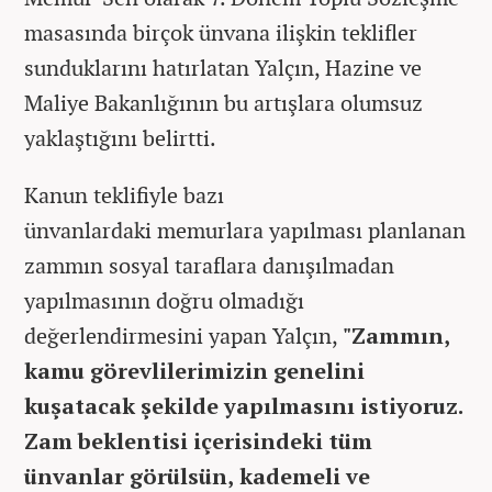
masasında birçok ünvana ilişkin teklifler
sunduklarını hatırlatan Yalçın, Hazine ve
Maliye Bakanlığının bu artışlara olumsuz
yaklaştığını belirtti.
Kanun teklifiyle bazı
ünvanlardaki memurlara yapılması planlanan
zammın sosyal taraflara danışılmadan
yapılmasının doğru olmadığı
değerlendirmesini yapan Yalçın,
"Zammın,
kamu görevlilerimizin genelini
kuşatacak şekilde yapılmasını istiyoruz.
Zam beklentisi içerisindeki tüm
ünvanlar görülsün, kademeli ve