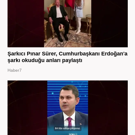
Şarkıcı Pınar Sürer, Cumhurbaşkanı Erdoğan'a
şarkı okuduğu anları paylaştı
Haber7