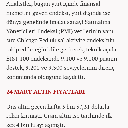
Analistler, bugün yurt içinde finansal
hizmetler güven endeksi, yurt dışında ise
dünya genelinde imalat sanayi Satınalma
Yöneticileri Endeksi (PMI) verilerinin yanı
sıra Chicago Fed ulusal aktivite endeksinin
takip edileceğini dile getirerek, teknik açıdan
BIST 100 endeksinde 9.100 ve 9.000 puanın
destek, 9.200 ve 9.300 seviyelerinin direnç
konumunda olduğunu kaydetti.
24 MART ALTIN FİYATLARI
Ons altın geçen hafta 3 bin 57,31 dolarla
rekor kırmıştı. Gram altın ise tarihinde ilk
kez 4 bin lirayı aşmıştı.