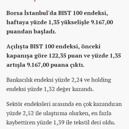
Borsa İstanbul'da BIST 100 endeksi,
haftaya yüzde 1,35 yükselişle 9.167,00
puandan başladı.
Açılışta BIST 100 endeksi, önceki
kapanışa göre 122,35 puan ve yüzde 1,35
artışla 9.167,00 puana çıktı.
Bankacılık endeksi yüzde 2,24 ve holding
endeksi yüzde 1,32 değer kazandı.
Sektör endeksleri arasında en çok kazandıran
yüzde 2,52 ile ulaştırma olurken, en fazla
kaybettiren yüzde 1,39 ile tekstil deri oldu.