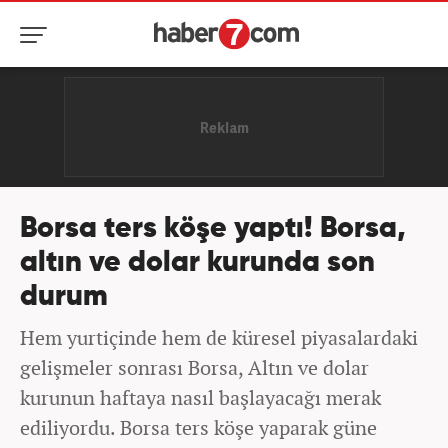
Borsa ters köşe yaptı! Borsa,
altın ve dolar kurunda son
durum
Hem yurtiçinde hem de küresel piyasalardaki
gelişmeler sonrası Borsa, Altın ve dolar
kurunun haftaya nasıl başlayacağı merak
ediliyordu. Borsa ters köşe yaparak güne