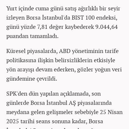
Yurt içinde cuma günü satış ağırlıklı bir seyir
izleyen Borsa İstanbul'da BIST 100 endeksi,
günü yüzde 7,81 değer kaybederek 9.044,64
puandan tamamladı.
Küresel piyasalarda, ABD yönetiminin tarife
politikasına ilişkin belirsizliklerin etkisiyle
yön arayışı devam ederken, gözler yoğun veri
gündemine çevrildi.
SPK'den dün yapılan açıklamada, son
günlerde Borsa İstanbul AŞ piyasalarında
meydana gelen gelişmeler sebebiyle 25 Nisan
2025 tarihi seans sonuna kadar, Borsa