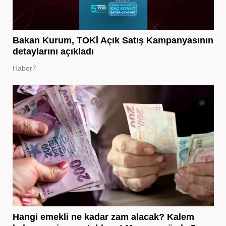
Bakan Kurum, TOKİ Açık Satış Kampanyasının
detaylarını açıkladı
Haber7
Hangi emekli ne kadar zam alacak? Kalem