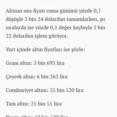
Altının ons fiyatı cuma gününü yüzde 0,7
düşüşle 3 bin 24 dolardan tamamlarken, şu
sıralarda ise yüzde 0,1 değer kaybıyla 3 bin
22 dolardan işlem görüyor.
Yurt içinde altın fiyatları ise şöyle:
Gram altın: 3 bin 693 lira
Çeyrek altın: 6 bin 263 lira
Cumhuriyet altını: 25 bin 520 lira
Tam altın: 25 bin 55 lira