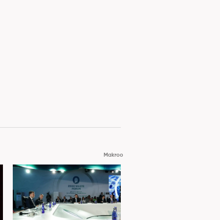
Makroo