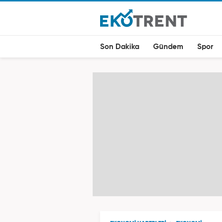
Son Dakika
Gündem
Spor