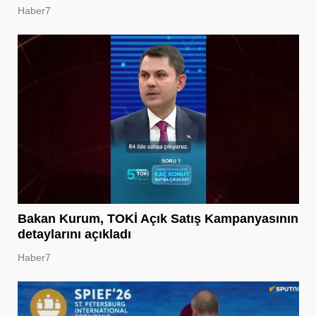
Haber7
Bakan Kurum, TOKİ Açık Satış Kampanyasının
detaylarını açıkladı
Haber7