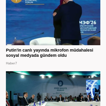
Putin'in canlı yayında mikrofon müdahalesi
sosyal medyada gündem oldu
Haber7