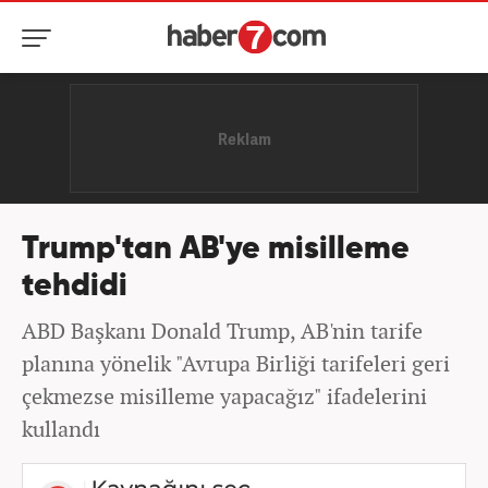
Trump'tan AB'ye misilleme
tehdidi
ABD Başkanı Donald Trump, AB'nin tarife
planına yönelik "Avrupa Birliği tarifeleri geri
çekmezse misilleme yapacağız" ifadelerini
kullandı