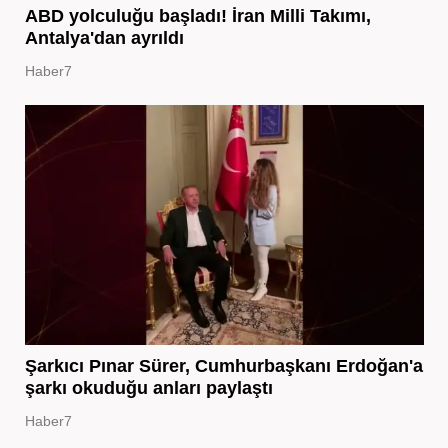
ABD yolculuğu başladı! İran Milli Takımı,
Antalya'dan ayrıldı
Haber7
Şarkıcı Pınar Sürer, Cumhurbaşkanı Erdoğan'a
şarkı okuduğu anları paylaştı
Haber7