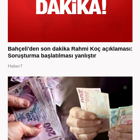
Bahçeli'den son dakika Rahmi Koç açıklaması:
Soruşturma başlatılması yanlıştır
Haber7