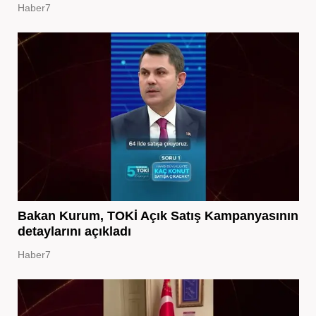
Haber7
Bakan Kurum, TOKİ Açık Satış Kampanyasının
detaylarını açıkladı
Haber7