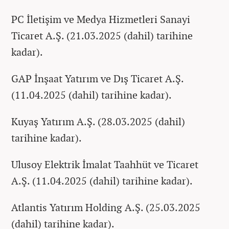
PC İletişim ve Medya Hizmetleri Sanayi
Ticaret A.Ş. (21.03.2025 (dahil) tarihine
kadar).
GAP İnşaat Yatırım ve Dış Ticaret A.Ş.
(11.04.2025 (dahil) tarihine kadar).
Kuyaş Yatırım A.Ş. (28.03.2025 (dahil)
tarihine kadar).
Ulusoy Elektrik İmalat Taahhüt ve Ticaret
A.Ş. (11.04.2025 (dahil) tarihine kadar).
Atlantis Yatırım Holding A.Ş. (25.03.2025
(dahil) tarihine kadar).