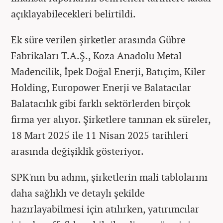
açıklayabilecekleri belirtildi.
Ek süre verilen şirketler arasında Gübre
Fabrikaları T.A.Ş., Koza Anadolu Metal
Madencilik, İpek Doğal Enerji, Batıçim, Kiler
Holding, Europower Enerji ve Balatacılar
Balatacılık gibi farklı sektörlerden birçok
firma yer alıyor. Şirketlere tanınan ek süreler,
18 Mart 2025 ile 11 Nisan 2025 tarihleri
arasında değişiklik gösteriyor.
SPK'nın bu adımı, şirketlerin mali tablolarını
daha sağlıklı ve detaylı şekilde
hazırlayabilmesi için atılırken, yatırımcılar