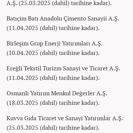
A.Ş. (25.03.2025 (dahil) tarihine kadar).
Batıçim Batı Anadolu Çimento Sanayii A.Ş.
(11.04.2025 (dahil) tarihine kadar).
Birleşim Grup Enerji Yatırımları A.Ş.
(10.04.2025 (dahil) tarihine kadar).
Ereğli Tekstil Turizm Sanayi ve Ticaret A.Ş.
(11.04.2025 (dahil) tarihine kadar).
Osmanlı Yatırım Menkul Değerler A.Ş.
(18.03.2025 (dahil) tarihine kadar).
Kuvva Gıda Ticaret ve Sanayi Yatırımlar A.Ş.
(25.03.2025 (dahil) tarihine kadar).