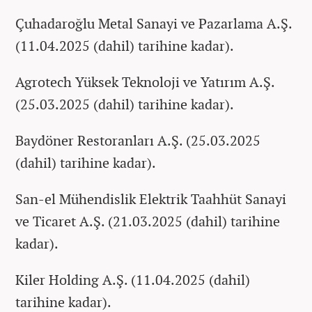
Çuhadaroğlu Metal Sanayi ve Pazarlama A.Ş.
(11.04.2025 (dahil) tarihine kadar).
Agrotech Yüksek Teknoloji ve Yatırım A.Ş.
(25.03.2025 (dahil) tarihine kadar).
Baydöner Restoranları A.Ş. (25.03.2025
(dahil) tarihine kadar).
San-el Mühendislik Elektrik Taahhüt Sanayi
ve Ticaret A.Ş. (21.03.2025 (dahil) tarihine
kadar).
Kiler Holding A.Ş. (11.04.2025 (dahil)
tarihine kadar).