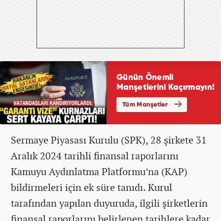
Sermaye Piyasası Kurulu (SPK), 28 şirkete 31
Aralık 2024 tarihli finansal raporlarını
Kamuyu Aydınlatma Platformu’na (KAP)
bildirmeleri için ek süre tanıdı. Kurul
tarafından yapılan duyuruda, ilgili şirketlerin
finansal raporlarını belirlenen tarihlere kadar