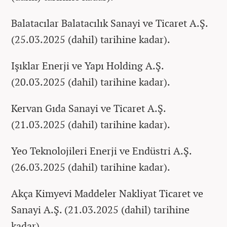
Balatacılar Balatacılık Sanayi ve Ticaret A.Ş.
(25.03.2025 (dahil) tarihine kadar).
Işıklar Enerji ve Yapı Holding A.Ş.
(20.03.2025 (dahil) tarihine kadar).
Kervan Gıda Sanayi ve Ticaret A.Ş.
(21.03.2025 (dahil) tarihine kadar).
Yeo Teknolojileri Enerji ve Endüstri A.Ş.
(26.03.2025 (dahil) tarihine kadar).
Akça Kimyevi Maddeler Nakliyat Ticaret ve
Sanayi A.Ş. (21.03.2025 (dahil) tarihine
kadar).