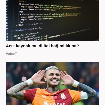
Açık kaynak mı, dijital bağımlılık mı?
Haber7