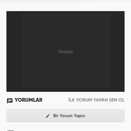
YORUMLAR
İLK YORUM YAPAN SEN OL
Bir Yorum Yapın