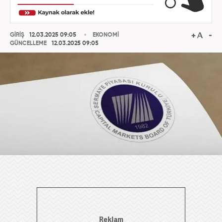
GİRİŞ
12.03.2025 09:05
EKONOMİ
GÜNCELLEME
12.03.2025 09:05