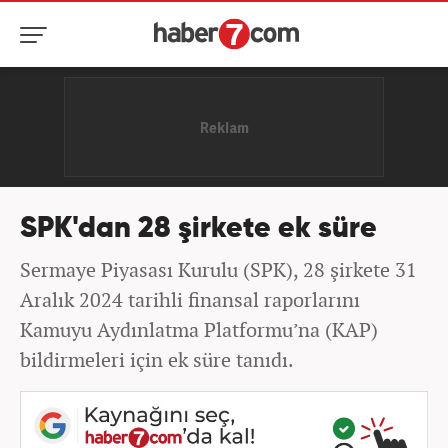
SPK'dan 28 şirkete ek süre
Sermaye Piyasası Kurulu (SPK), 28 şirkete 31
Aralık 2024 tarihli finansal raporlarını
Kamuyu Aydınlatma Platformu’na (KAP)
bildirmeleri için ek süre tanıdı.