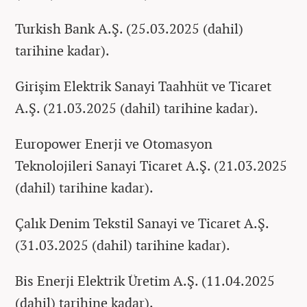
Turkish Bank A.Ş. (25.03.2025 (dahil)
tarihine kadar).
Girişim Elektrik Sanayi Taahhüt ve Ticaret
A.Ş. (21.03.2025 (dahil) tarihine kadar).
Europower Enerji ve Otomasyon
Teknolojileri Sanayi Ticaret A.Ş. (21.03.2025
(dahil) tarihine kadar).
Çalık Denim Tekstil Sanayi ve Ticaret A.Ş.
(31.03.2025 (dahil) tarihine kadar).
Bis Enerji Elektrik Üretim A.Ş. (11.04.2025
(dahil) tarihine kadar).