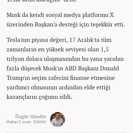
Musk da kendi sosyal medya platformu X
üzerinden Başkan'a desteği için teşekkür etti.
Tesla'nın piyasa değeri, 17 Aralık'ta tüm
zamanların en yüksek seviyesi olan 1,5
trilyon dolara ulaşmasından bu yana yarıdan
fazla düşerek Musk'ın ABD Başkanı Donald
Trump'ın seçim zaferini finanse etmesine
yardımcı olmasının ardından elde ettiği
kazançların çoğunu sildi.
Özgür Gündüz
Haber7.com - Editör