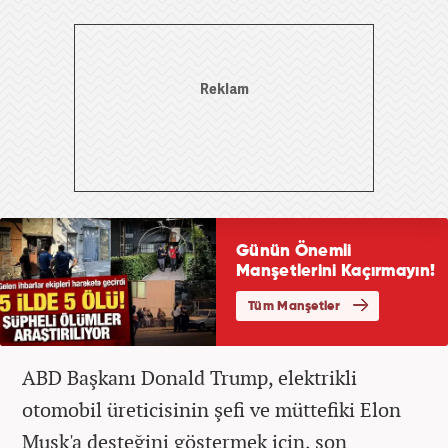
ABD Başkanı Donald Trump, elektrikli
otomobil üreticisinin şefi ve müttefiki Elon
Musk'a desteğini göstermek için, son