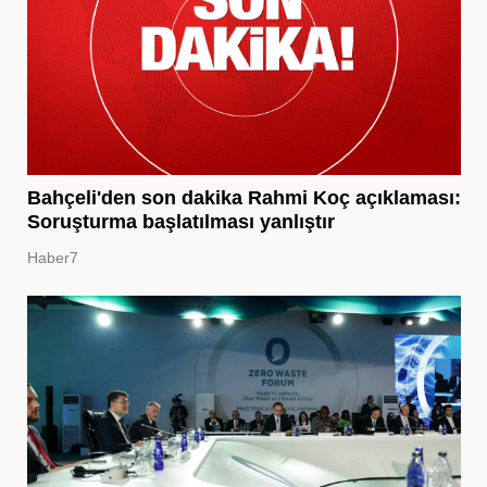
Bahçeli'den son dakika Rahmi Koç açıklaması:
Soruşturma başlatılması yanlıştır
Haber7