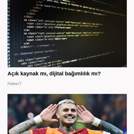
Açık kaynak mı, dijital bağımlılık mı?
Haber7