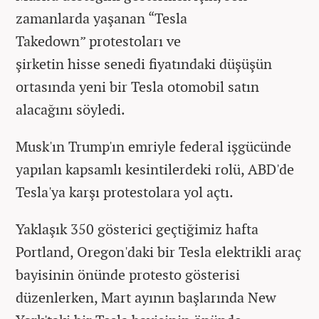
zamanlarda yaşanan “Tesla
Takedown” protestoları ve
şirketin hisse senedi fiyatındaki düşüşün
ortasında yeni bir Tesla otomobil satın
alacağını söyledi.
Musk'ın Trump'ın emriyle federal işgücünde
yapılan kapsamlı kesintilerdeki rolü, ABD'de
Tesla'ya karşı protestolara yol açtı.
Yaklaşık 350 gösterici geçtiğimiz hafta
Portland, Oregon'daki bir Tesla elektrikli araç
bayisinin önünde protesto gösterisi
düzenlerken, Mart ayının başlarında New