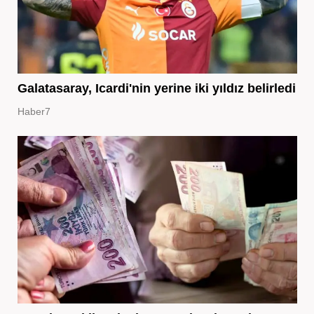
Galatasaray, Icardi'nin yerine iki yıldız belirledi
Haber7