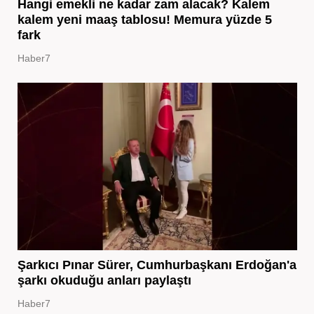
Hangi emekli ne kadar zam alacak? Kalem
kalem yeni maaş tablosu! Memura yüzde 5
fark
Haber7
Şarkıcı Pınar Sürer, Cumhurbaşkanı Erdoğan'a
şarkı okuduğu anları paylaştı
Haber7