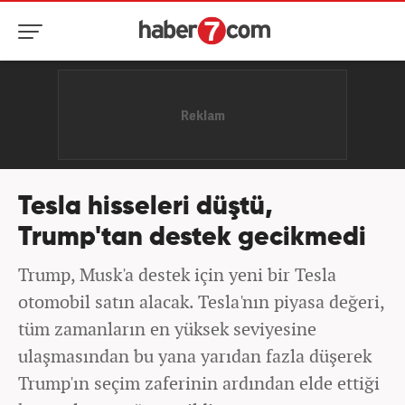
Tesla hisseleri düştü,
Trump'tan destek gecikmedi
Trump, Musk'a destek için yeni bir Tesla
otomobil satın alacak. Tesla'nın piyasa değeri,
tüm zamanların en yüksek seviyesine
ulaşmasından bu yana yarıdan fazla düşerek
Trump'ın seçim zaferinin ardından elde ettiği