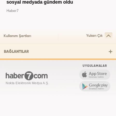
sosyal medyada gündem oldu
Haber7
Yukarı Çık
Kullanım Şartları
BAĞLANTILAR
UYGULAMALAR
Nokta Elektronik Medya A.Ş.