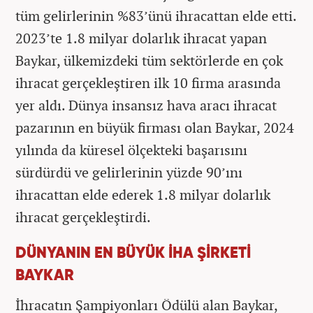
tüm gelirlerinin %83’ünü ihracattan elde etti.
2023’te 1.8 milyar dolarlık ihracat yapan
Baykar, ülkemizdeki tüm sektörlerde en çok
ihracat gerçekleştiren ilk 10 firma arasında
yer aldı. Dünya insansız hava aracı ihracat
pazarının en büyük firması olan Baykar, 2024
yılında da küresel ölçekteki başarısını
sürdürdü ve gelirlerinin yüzde 90’ını
ihracattan elde ederek 1.8 milyar dolarlık
ihracat gerçekleştirdi.
DÜNYANIN EN BÜYÜK İHA ŞİRKETİ
BAYKAR
İhracatın Şampiyonları Ödülü alan Baykar,