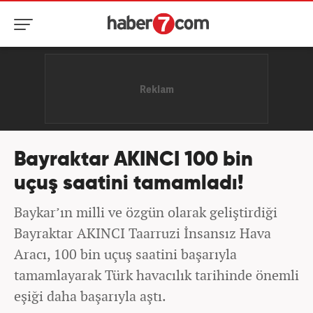
Bayraktar AKINCI 100 bin
uçuş saatini tamamladı!
Baykar’ın milli ve özgün olarak geliştirdiği
Bayraktar AKINCI Taarruzi İnsansız Hava
Aracı, 100 bin uçuş saatini başarıyla
tamamlayarak Türk havacılık tarihinde önemli
eşiği daha başarıyla aştı.