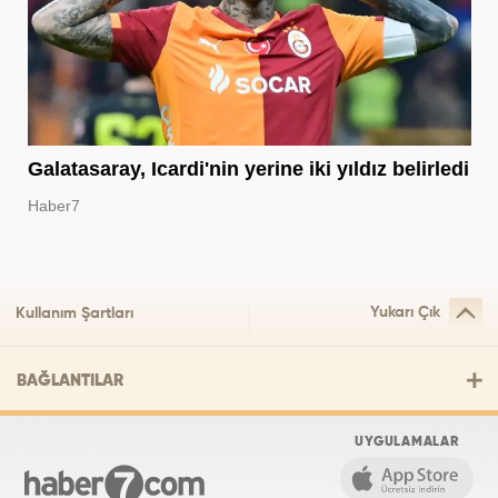
Galatasaray, Icardi'nin yerine iki yıldız belirledi
Haber7
Yukarı Çık
Kullanım Şartları
BAĞLANTILAR
UYGULAMALAR