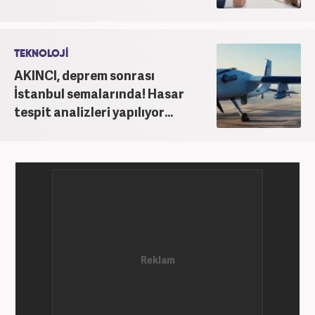
TEKNOLOJİ
AKINCI, deprem sonrası
İstanbul semalarında! Hasar
tespit analizleri yapılıyor...