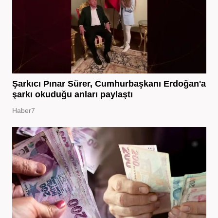
Şarkıcı Pınar Sürer, Cumhurbaşkanı Erdoğan'a
şarkı okuduğu anları paylaştı
Haber7