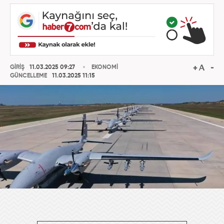
GİRİŞ
11.03.2025 09:27
EKONOMİ
GÜNCELLEME
11.03.2025 11:15