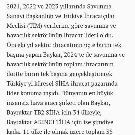
2021, 2022 ve 2023 yıllarında Savunma
Sanayi Başkanlığı ve Türkiye İhracatçılar
Meclisi (TİM) verilerine göre savunma ve
havacılık sektörünün ihracat lideri oldu.
Önceki yıl sektör ihracatının üçte birini tek
başına yapan Baykar, 2024’te de savunma ve
havacılık sektörünün toplam ihracatının
dörtte birini tek başına gerçekleştirerek
Türkiye’yi küresel SİHA ihracat pazarında
lider konuma taşıdı. Dünyanın en büyük
insansız hava aracı şirketi olan Baykar,
Bayraktar TB2 SİHA için 34 ülkeyle,
Bayraktar AKINCI TİHA için ise şimdiye
kadar 11 ülke ile olmak üzere toplam 36