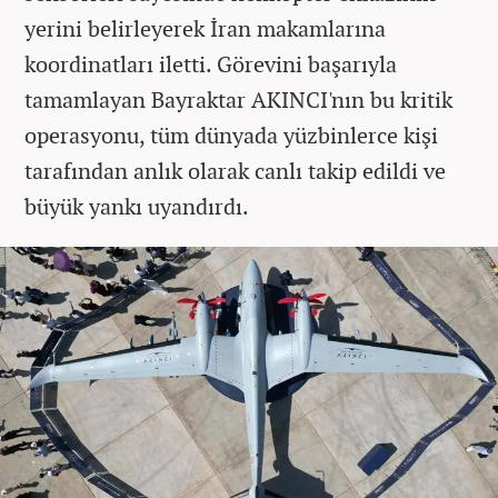
yerini belirleyerek İran makamlarına
koordinatları iletti. Görevini başarıyla
tamamlayan Bayraktar AKINCI'nın bu kritik
operasyonu, tüm dünyada yüzbinlerce kişi
tarafından anlık olarak canlı takip edildi ve
büyük yankı uyandırdı.