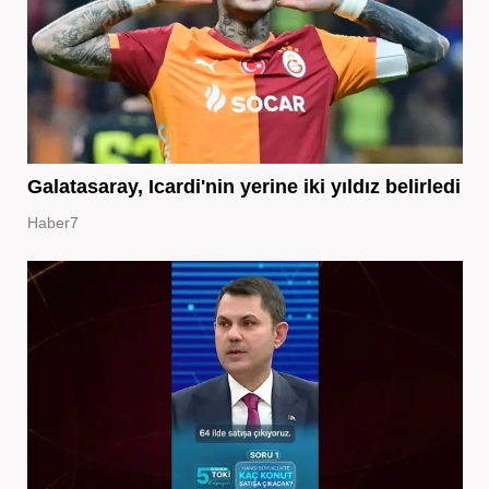
Galatasaray, Icardi'nin yerine iki yıldız belirledi
Haber7