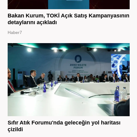
Bakan Kurum, TOKİ Açık Satış Kampanyasının
detaylarını açıkladı
Haber7
Sıfır Atık Forumu'nda geleceğin yol haritası
çizildi