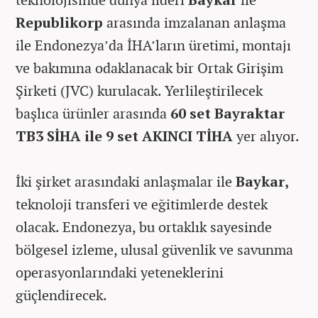
Republikorp
arasında imzalanan anlaşma
ile Endonezya’da İHA’ların üretimi, montajı
ve bakımına odaklanacak bir Ortak Girişim
Şirketi (JVC) kurulacak. Yerlileştirilecek
başlıca ürünler arasında
60 set
Bayraktar
TB3 SİHA ile 9 set AKINCI TİHA
yer alıyor.
İki şirket arasındaki anlaşmalar ile
Baykar,
teknoloji transferi ve eğitimlerde destek
olacak. Endonezya, bu ortaklık sayesinde
bölgesel izleme, ulusal güvenlik ve savunma
operasyonlarındaki yeteneklerini
güçlendirecek.