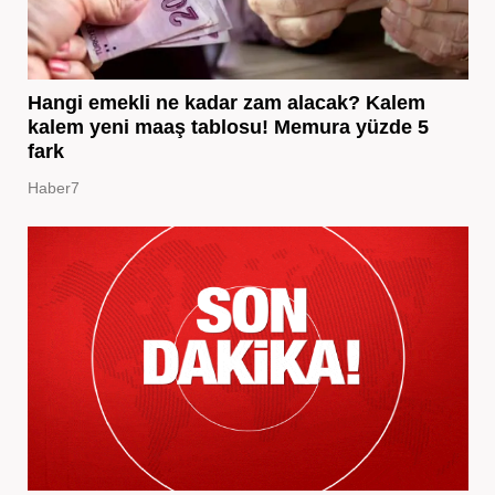
Hangi emekli ne kadar zam alacak? Kalem
kalem yeni maaş tablosu! Memura yüzde 5
fark
Haber7