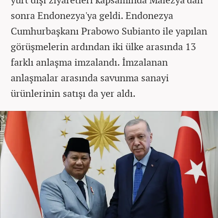
sonra Endonezya'ya geldi. Endonezya
Cumhurbaşkanı Prabowo Subianto ile yapılan
görüşmelerin ardından iki ülke arasında 13
farklı anlaşma imzalandı. İmzalanan
anlaşmalar arasında savunma sanayi
ürünlerinin satışı da yer aldı.