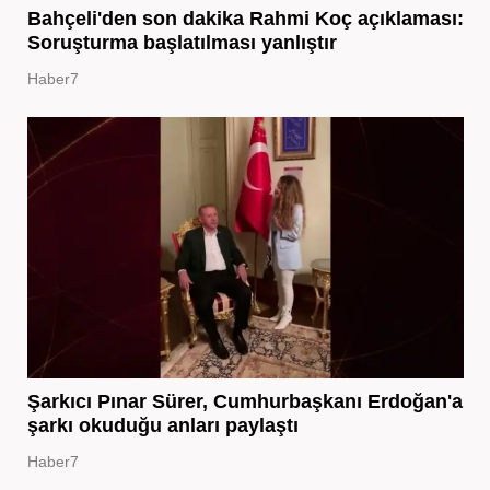
Bahçeli'den son dakika Rahmi Koç açıklaması:
Soruşturma başlatılması yanlıştır
Haber7
Şarkıcı Pınar Sürer, Cumhurbaşkanı Erdoğan'a
şarkı okuduğu anları paylaştı
Haber7