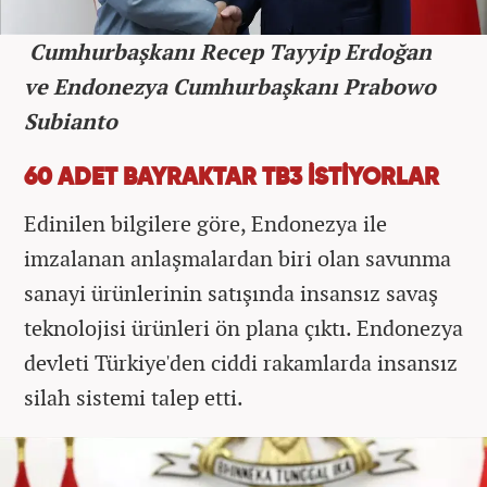
Cumhurbaşkanı Recep Tayyip Erdoğan
ve
Endonezya Cumhurbaşkanı Prabowo
Subianto
60 ADET BAYRAKTAR TB3 İSTİYORLAR
Edinilen bilgilere göre, Endonezya ile
imzalanan anlaşmalardan biri olan savunma
sanayi ürünlerinin satışında insansız savaş
teknolojisi ürünleri ön plana çıktı. Endonezya
devleti Türkiye'den ciddi rakamlarda insansız
silah sistemi talep etti.