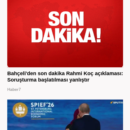
Bahçeli'den son dakika Rahmi Koç açıklaması:
Soruşturma başlatılması yanlıştır
Haber7