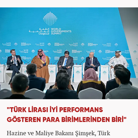
"TÜRK LİRASI İYİ PERFORMANS
GÖSTEREN PARA BİRİMLERİNDEN BİRİ"
Hazine ve Maliye Bakanı Şimşek, Türk