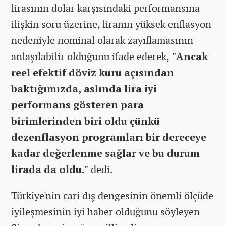
lirasının dolar karşısındaki performansına
ilişkin soru üzerine, liranın yüksek enflasyon
nedeniyle nominal olarak zayıflamasının
anlaşılabilir olduğunu ifade ederek,
"Ancak
reel efektif döviz kuru açısından
baktığımızda, aslında lira iyi
performans gösteren para
birimlerinden biri oldu çünkü
dezenflasyon programları bir dereceye
kadar değerlenme sağlar ve bu durum
lirada da oldu."
dedi.
Türkiye'nin cari dış dengesinin önemli ölçüde
iyileşmesinin iyi haber olduğunu söyleyen