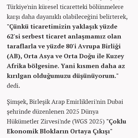
Türkiye'nin küresel ticaretteki bölünmelere
karşı daha dayanıklı olabileceğini belirterek,
"Çünkü ticaretimizin yaklaşık yüzde
62'si serbest ticaret anlaşmamız olan
taraflarla ve yüzde 80'i Avrupa Birliği
(AB), Orta Asya ve Orta Doğu ile Kuzey
Afrika bölgesine. Yani kısmen daha az
kırılgan olduğumuzu düşünüyorum."
dedi.
Şimşek, Birleşik Arap Emirlikleri'nin Dubai
şehrinde düzenlenen 2025 Dünya
Hükümetler Zirvesi'nde (WGS 2025)
"Çoklu
Ekonomik Blokların Ortaya Çıkışı"