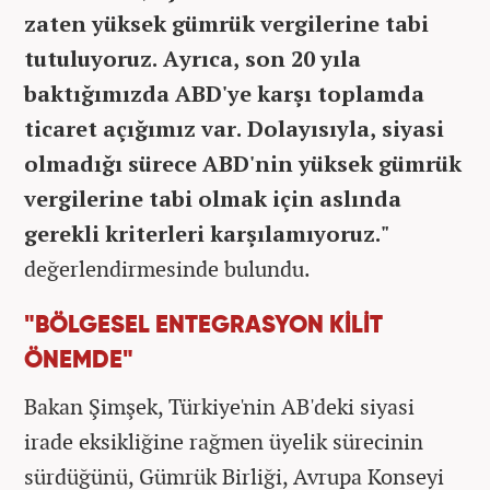
zaten yüksek gümrük vergilerine tabi
tutuluyoruz. Ayrıca, son 20 yıla
baktığımızda ABD'ye karşı toplamda
ticaret açığımız var. Dolayısıyla, siyasi
olmadığı sürece ABD'nin yüksek gümrük
vergilerine tabi olmak için aslında
gerekli kriterleri karşılamıyoruz."
değerlendirmesinde bulundu.
"BÖLGESEL ENTEGRASYON KİLİT
ÖNEMDE"
Bakan Şimşek, Türkiye'nin AB'deki siyasi
irade eksikliğine rağmen üyelik sürecinin
sürdüğünü, Gümrük Birliği, Avrupa Konseyi