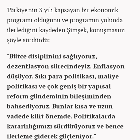
Türkiye'nin 3 yılı kapsayan bir ekonomik
programı olduğunu ve programın yolunda
ilerlediğini kaydeden Şimşek, konuşmasını
şöyle sürdürdü:
"Bütce disiplinini sağlıyoruz,
dezenflasyon sürecindeyiz. Enflasyon
düşüyor. Sıkı para politikası, maliye
politikası ve çok geniş bir yapısal
reform gündeminin bileşiminden
bahsediyoruz. Bunlar kısa ve uzun
vadede kilit önemde. Politikalarda
kararlılığımızı sürdürüyoruz ve bence
ilerleme giderek güçleniyor."