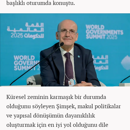
başlıklı oturumda konuştu.
Küresel zeminin karmaşık bir durumda
olduğunu söyleyen Şimşek, makul politikalar
ve yapısal dönüşümün dayanıklılık
oluşturmak için en iyi yol olduğunu dile