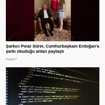
Şarkıcı Pınar Sürer, Cumhurbaşkanı Erdoğan'a
şarkı okuduğu anları paylaştı
Haber7