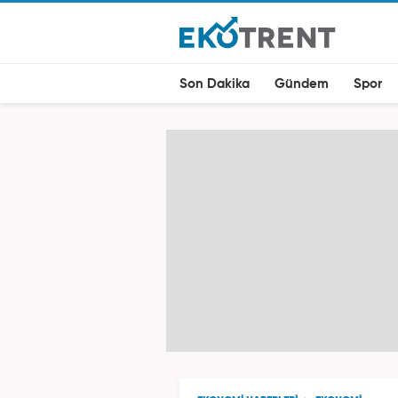
Son Dakika
Gündem
Spor