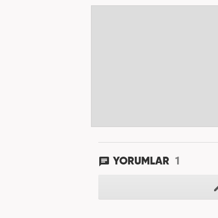
1
YORUMLAR