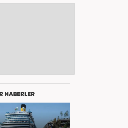
R HABERLER