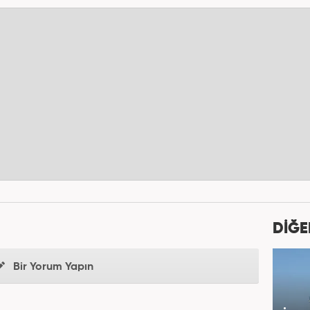
DİĞE
Bir Yorum Yapın