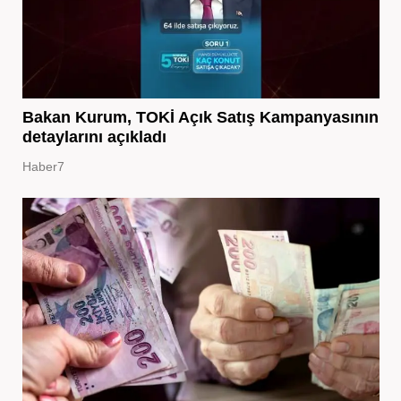
Bakan Kurum, TOKİ Açık Satış Kampanyasının
detaylarını açıkladı
Haber7