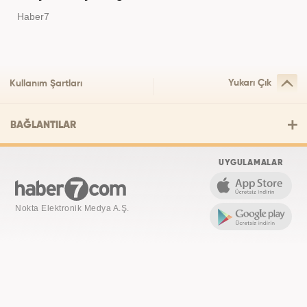
Haber7
Yukarı Çık
Kullanım Şartları
BAĞLANTILAR
UYGULAMALAR
Nokta Elektronik Medya A.Ş.