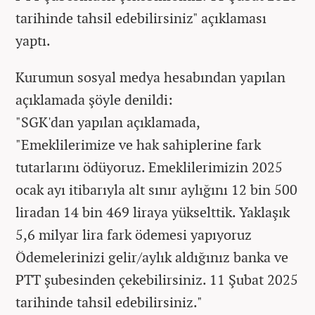
tarihinde tahsil edebilirsiniz" açıklaması
yaptı.
Kurumun sosyal medya hesabından yapılan
açıklamada şöyle denildi:
"SGK'dan yapılan açıklamada,
"Emeklilerimize ve hak sahiplerine fark
tutarlarını ödüyoruz. Emeklilerimizin 2025
ocak ayı itibarıyla alt sınır aylığını 12 bin 500
liradan 14 bin 469 liraya yükselttik. Yaklaşık
5,6 milyar lira fark ödemesi yapıyoruz
Ödemelerinizi gelir/aylık aldığınız banka ve
PTT şubesinden çekebilirsiniz. 11 Şubat 2025
tarihinde tahsil edebilirsiniz."