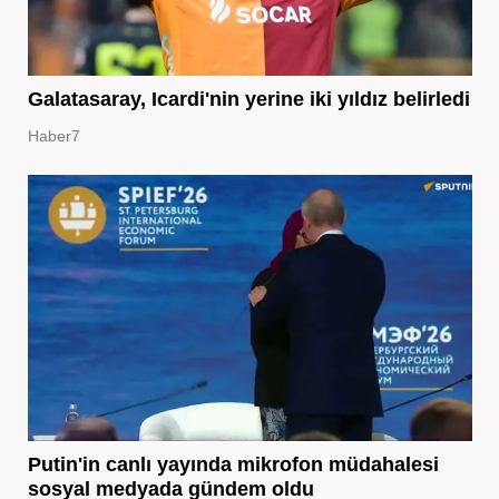
Galatasaray, Icardi'nin yerine iki yıldız belirledi
Haber7
Putin'in canlı yayında mikrofon müdahalesi
sosyal medyada gündem oldu