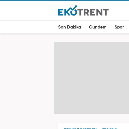
Son Dakika
Gündem
Spor