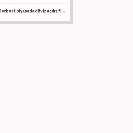
Serbest piyasada döviz açılış fiyatları!