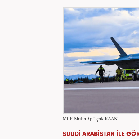
Milli Muharip Uçak KAAN
SUUDİ ARABİSTAN İLE GÖ